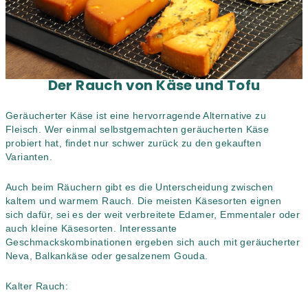
Der Rauch von Käse und Tofu
Geräucherter Käse ist eine hervorragende Alternative zu
Fleisch. Wer einmal selbstgemachten geräucherten Käse
probiert hat, findet nur schwer zurück zu den gekauften
Varianten.
Auch beim Räuchern gibt es die Unterscheidung zwischen
kaltem und warmem Rauch. Die meisten Käsesorten eignen
sich dafür, sei es der weit verbreitete Edamer, Emmentaler oder
auch kleine Käsesorten. Interessante
Geschmackskombinationen ergeben sich auch mit geräucherter
Neva, Balkankäse oder gesalzenem Gouda.
Kalter Rauch: