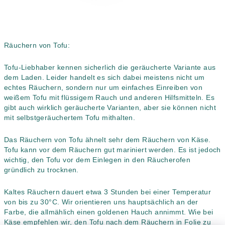
Räuchern von Tofu:
Tofu-Liebhaber kennen sicherlich die geräucherte Variante aus
dem Laden. Leider handelt es sich dabei meistens nicht um
echtes Räuchern, sondern nur um einfaches Einreiben von
weißem Tofu mit flüssigem Rauch und anderen Hilfsmitteln. Es
gibt auch wirklich geräucherte Varianten, aber sie können nicht
mit selbstgeräuchertem Tofu mithalten.
Das Räuchern von Tofu ähnelt sehr dem Räuchern von Käse.
Tofu kann vor dem Räuchern gut mariniert werden. Es ist jedoch
wichtig, den Tofu vor dem Einlegen in den Räucherofen
gründlich zu trocknen.
Kaltes Räuchern dauert etwa 3 Stunden bei einer Temperatur
von bis zu 30°C. Wir orientieren uns hauptsächlich an der
Farbe, die allmählich einen goldenen Hauch annimmt. Wie bei
Käse empfehlen wir, den Tofu nach dem Räuchern in Folie zu