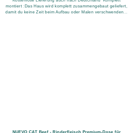
montiert :Das Haus wird komplett zusammengebaut geliefert,
damit du keine Zeit beim Aufbau oder Malen verschwenden...
NUEVO CAT Beef - Rinderfleisch Premium-Dose für