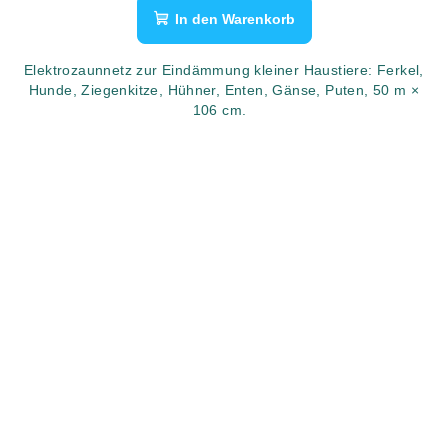
In den Warenkorb
Elektrozaunnetz zur Eindämmung kleiner Haustiere: Ferkel,
Hunde, Ziegenkitze, Hühner, Enten, Gänse, Puten, 50 m ×
106 cm.