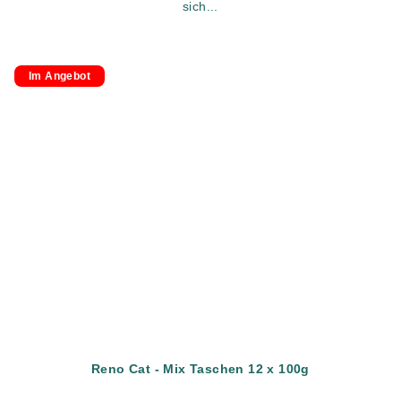
sich...
Im Angebot
Reno Cat - Mix Taschen 12 x 100g