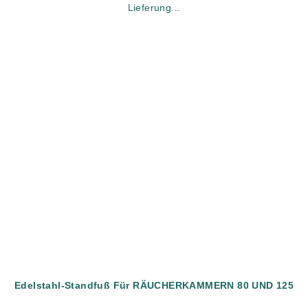
Lieferung...
Edelstahl-Standfuß Für RÄUCHERKAMMERN 80 UND 125