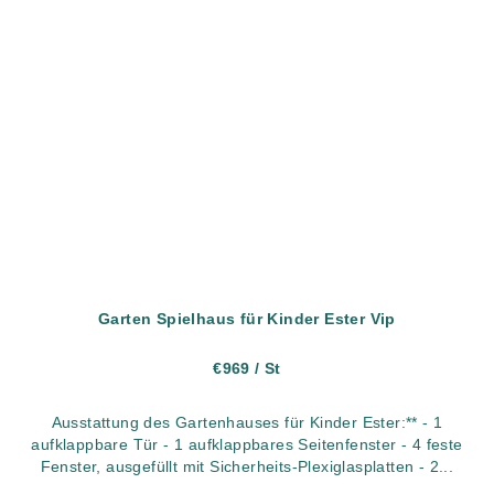
Garten Spielhaus für Kinder Ester Vip
€969
/ St
Ausstattung des Gartenhauses für Kinder Ester:** - 1
aufklappbare Tür - 1 aufklappbares Seitenfenster - 4 feste
Fenster, ausgefüllt mit Sicherheits-Plexiglasplatten - 2...