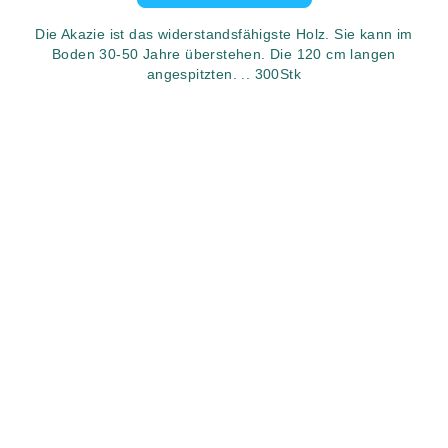
Die Akazie ist das widerstandsfähigste Holz. Sie kann im
Boden 30-50 Jahre überstehen. Die 120 cm langen
angespitzten. .. 300Stk