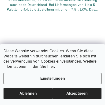
auch nach Deutschland Bei Liefermengen von 1 bis 5
Paletten erfolgt die Zustellung mit einem 7,5-t-LKW. Das...
Diese Website verwendet Cookies. Wenn Sie diese
Website weiterhin durchsuchen, erklären Sie sich mit
der Verwendung von Cookies einverstanden. Weitere
Informationen finden Sie hier.
Einstellungen
Ablehnen
Akzeptieren
Hühnerstall C für Hühner.