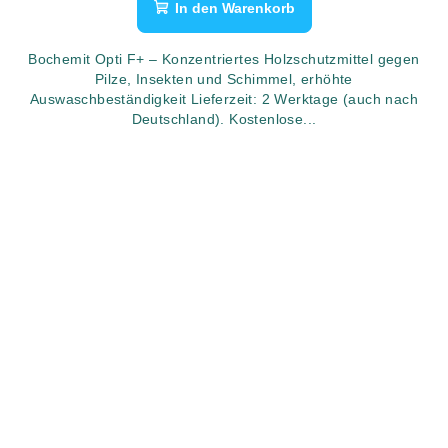
In den Warenkorb
Bochemit Opti F+ – Konzentriertes Holzschutzmittel gegen
Pilze, Insekten und Schimmel, erhöhte
Auswaschbeständigkeit Lieferzeit: 2 Werktage (auch nach
Deutschland). Kostenlose...