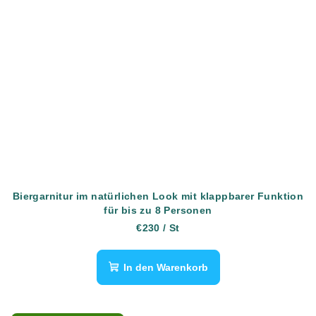
Biergarnitur im natürlichen Look mit klappbarer Funktion
für bis zu 8 Personen
€230
/ St
In den Warenkorb