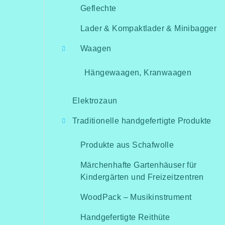
Geflechte
Lader & Kompaktlader & Minibagger
Waagen
Hängewaagen, Kranwaagen
Elektrozaun
Traditionelle handgefertigte Produkte
Produkte aus Schafwolle
Märchenhafte Gartenhäuser für
Kindergärten und Freizeitzentren
WoodPack – Musikinstrument
Handgefertigte Reithüte