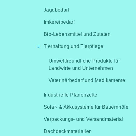
Jagdbedarf
Imkereibedarf
Bio-Lebensmittel und Zutaten
Tierhaltung und Tierpflege
Umweltfreundliche Produkte für
Landwirte und Unternehmen
Veterinärbedarf und Medikamente
Industrielle Planenzelte
Solar- & Akkusysteme für Bauernhöfe
Verpackungs- und Versandmaterial
Dachdeckmaterialien