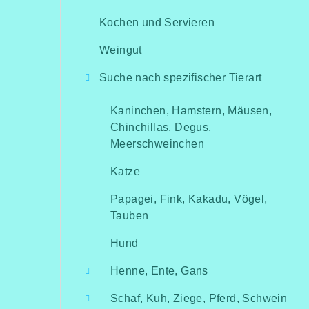
Kochen und Servieren
Weingut
Suche nach spezifischer Tierart
Kaninchen, Hamstern, Mäusen,
Chinchillas, Degus,
Meerschweinchen
Katze
Papagei, Fink, Kakadu, Vögel,
Tauben
Hund
Henne, Ente, Gans
Schaf, Kuh, Ziege, Pferd, Schwein