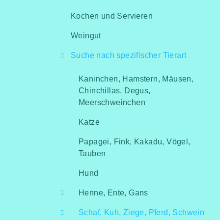
Kochen und Servieren
Weingut
Suche nach spezifischer Tierart
Kaninchen, Hamstern, Mäusen,
Chinchillas, Degus,
Meerschweinchen
Katze
Papagei, Fink, Kakadu, Vögel,
Tauben
Hund
Henne, Ente, Gans
Schaf, Kuh, Ziege, Pferd, Schwein