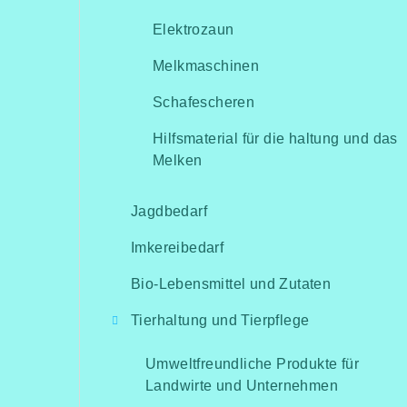
Elektrozaun
Melkmaschinen
Schafescheren
Hilfsmaterial für die haltung und das
Melken
Jagdbedarf
Imkereibedarf
Bio-Lebensmittel und Zutaten
Tierhaltung und Tierpflege
Umweltfreundliche Produkte für
Landwirte und Unternehmen