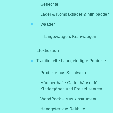
Geflechte
Lader & Kompaktlader & Minibagger
Waagen
Hängewaagen, Kranwaagen
Elektrozaun
Traditionelle handgefertigte Produkte
Produkte aus Schafwolle
Märchenhafte Gartenhäuser für
Kindergärten und Freizeitzentren
WoodPack – Musikinstrument
Handgefertigte Reithüte