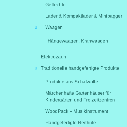
Geflechte
Lader & Kompaktlader & Minibagger
Waagen
Hängewaagen, Kranwaagen
Elektrozaun
Traditionelle handgefertigte Produkte
Produkte aus Schafwolle
Märchenhafte Gartenhäuser für
Kindergärten und Freizeitzentren
WoodPack – Musikinstrument
Handgefertigte Reithüte