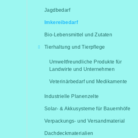
Jagdbedarf
Imkereibedarf
Bio-Lebensmittel und Zutaten
Tierhaltung und Tierpflege
Umweltfreundliche Produkte für
Landwirte und Unternehmen
Veterinärbedarf und Medikamente
Industrielle Planenzelte
Solar- & Akkusysteme für Bauernhöfe
Verpackungs- und Versandmaterial
Dachdeckmaterialien