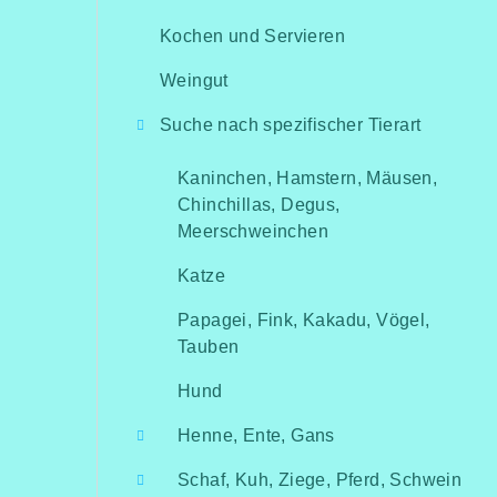
Kochen und Servieren
Weingut
Suche nach spezifischer Tierart
Kaninchen, Hamstern, Mäusen,
Chinchillas, Degus,
Meerschweinchen
Katze
Papagei, Fink, Kakadu, Vögel,
Tauben
Hund
Henne, Ente, Gans
Schaf, Kuh, Ziege, Pferd, Schwein