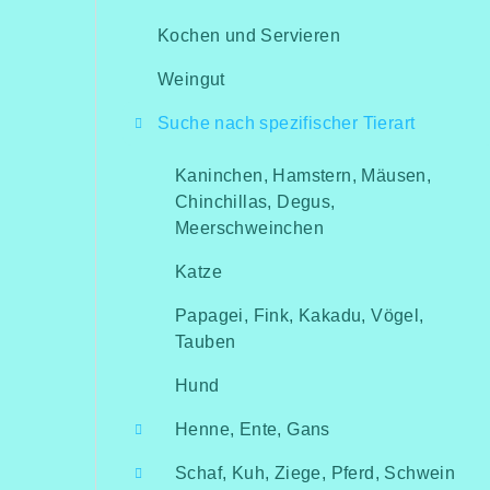
Kochen und Servieren
Weingut
Suche nach spezifischer Tierart
Kaninchen, Hamstern, Mäusen,
Chinchillas, Degus,
Meerschweinchen
Katze
Papagei, Fink, Kakadu, Vögel,
Tauben
Hund
Henne, Ente, Gans
Schaf, Kuh, Ziege, Pferd, Schwein