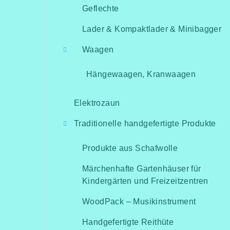
Geflechte
Lader & Kompaktlader & Minibagger
Waagen
Hängewaagen, Kranwaagen
Elektrozaun
Traditionelle handgefertigte Produkte
Produkte aus Schafwolle
Märchenhafte Gartenhäuser für
Kindergärten und Freizeitzentren
WoodPack – Musikinstrument
Handgefertigte Reithüte