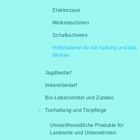
Elektrozaun
Melkmaschinen
Schafescheren
Hilfsmaterial für die haltung und das
Melken
Jagdbedarf
Imkereibedarf
Bio-Lebensmittel und Zutaten
Tierhaltung und Tierpflege
Umweltfreundliche Produkte für
Landwirte und Unternehmen