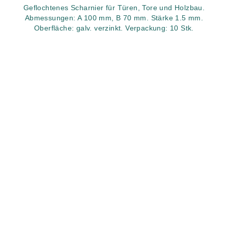
Geflochtenes Scharnier für Türen, Tore und Holzbau.
Abmessungen: A 100 mm, B 70 mm. Stärke 1.5 mm.
Oberfläche: galv. verzinkt. Verpackung: 10 Stk.