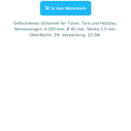
In den Warenkorb
Geflochtenes Scharnier für Türen, Tore und Holzbau.
Abmessungen: A 250 mm, B 45 mm. Stärke 1.5 mm.
Oberfläche: ZN. Verpackung: 10 Stk.