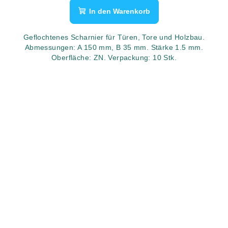
In den Warenkorb
Geflochtenes Scharnier für Türen, Tore und Holzbau.
Abmessungen: A 150 mm, B 35 mm. Stärke 1.5 mm.
Oberfläche: ZN. Verpackung: 10 Stk.