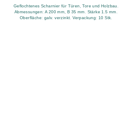
Geflochtenes Scharnier für Türen, Tore und Holzbau.
Abmessungen: A 200 mm, B 35 mm. Stärke 1.5 mm.
Oberfläche: galv. verzinkt. Verpackung: 10 Stk.