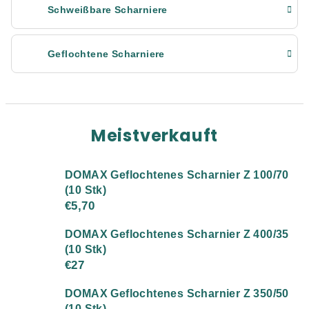
Schweißbare Scharniere
Geflochtene Scharniere
Meistverkauft
DOMAX Geflochtenes Scharnier Z 100/70
(10 Stk)
€5,70
DOMAX Geflochtenes Scharnier Z 400/35
(10 Stk)
€27
DOMAX Geflochtenes Scharnier Z 350/50
(10 Stk)