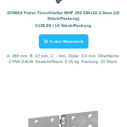
DOMAX Feder-Türschließer WHF 280 280x22-3.0mm (10
Stück/Packung)
€138,38
/ 10 Stück/Packung
In den Warenkorb
A: 280 mm, B: 22 mm, C: - mm, Dicke: 3.0 mm. Oberfläche:
CYNK GALW. Gewicht/Stück: 0.15 kg. Packung: 10 Stück.