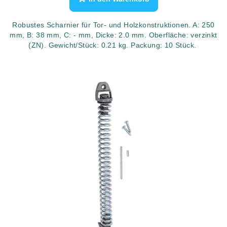
Robustes Scharnier für Tor- und Holzkonstruktionen. A: 250
mm, B: 38 mm, C: - mm, Dicke: 2.0 mm. Oberfläche: verzinkt
(ZN). Gewicht/Stück: 0.21 kg. Packung: 10 Stück.