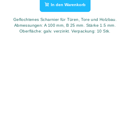
In den Warenkorb
Geflochtenes Scharnier für Türen, Tore und Holzbau.
Abmessungen: A 100 mm, B 25 mm. Stärke 1.5 mm.
Oberfläche: galv. verzinkt. Verpackung: 10 Stk.