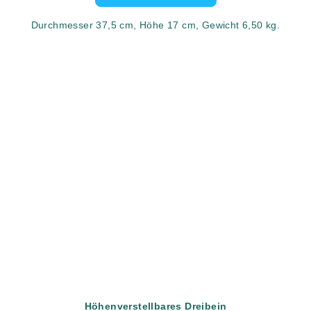
Durchmesser 37,5 cm, Höhe 17 cm, Gewicht 6,50 kg.
Höhenverstellbares Dreibein