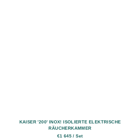
KAISER '200' INOX! ISOLIERTE ELEKTRISCHE
RÄUCHERKAMMER
€1 645
/ Set