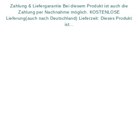
Zahlung & Liefergarantie Bei diesem Produkt ist auch die
Zahlung per Nachnahme möglich. KOSTENLOSE
Lieferung(auch nach Deutschland) Lieferzeit: Dieses Produkt
ist...