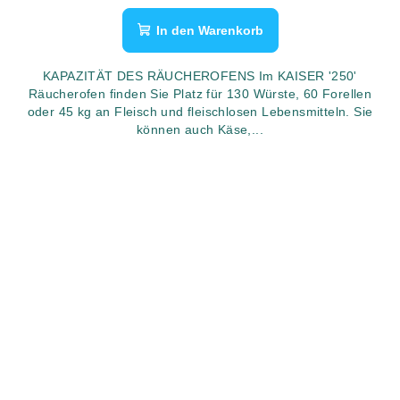
In den Warenkorb
KAPAZITÄT DES RÄUCHEROFENS Im KAISER '250'
Räucherofen finden Sie Platz für 130 Würste, 60 Forellen
oder 45 kg an Fleisch und fleischlosen Lebensmitteln. Sie
können auch Käse,...