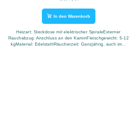
In den Warenkorb
Heizart: Steckdose mit elektrischer SpiraleExterner
Rauchabzug: Anschluss an den KaminFleischgewicht: 5-12
kgMaterial: EdelstahlRäucherzeit: Ganzjährig, auch im...