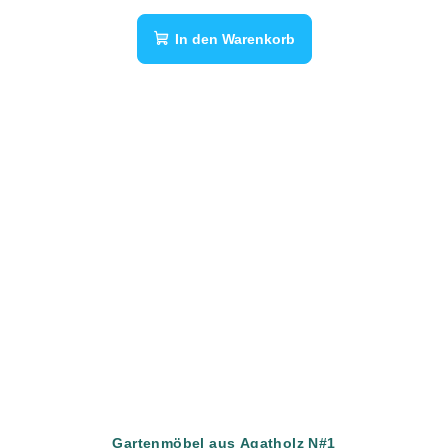
In den Warenkorb
Gartenmöbel aus Agatholz N#1