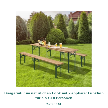
Biergarnitur im natürlichen Look mit klappbarer Funktion
für bis zu 8 Personen
€230
/ St