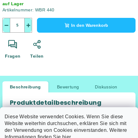
auf Lager
Artikelnummer:
WBR 440
−
+
In den Warenkorb
Fragen
Teilen
Beschreibung
Bewertung
Diskussion
Produktdetailbeschreibung
Keine Produktbeschreibung verfügbar
Diese Website verwendet Cookies. Wenn Sie diese
Website weiterhin durchsuchen, erklären Sie sich mit
der Verwendung von Cookies einverstanden. Weitere
Informationen finden Sie hier.