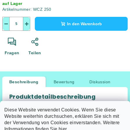
auf Lager
Artikelnummer:
WCZ 250
−
+
In den Warenkorb
Fragen
Teilen
Beschreibung
Bewertung
Diskussion
Produktdetailbeschreibung
Keine Produktbeschreibung verfügbar
Diese Website verwendet Cookies. Wenn Sie diese
Website weiterhin durchsuchen, erklären Sie sich mit
der Verwendung von Cookies einverstanden. Weitere
Informationen finden Sie hier.