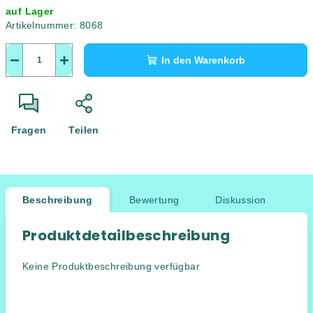
auf Lager
Artikelnummer:
8068
−
+
In den Warenkorb
Fragen
Teilen
Beschreibung
Bewertung
Diskussion
Produktdetailbeschreibung
Keine Produktbeschreibung verfügbar