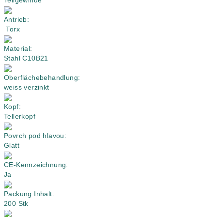
Teilgewinde
Antrieb:
Torx
Material:
Stahl C10B21
Oberflächebehandlung:
weiss verzinkt
Kopf:
Tellerkopf
Povrch pod hlavou:
Glatt
CE-Kennzeichnung:
Ja
Packung Inhalt:
200 Stk