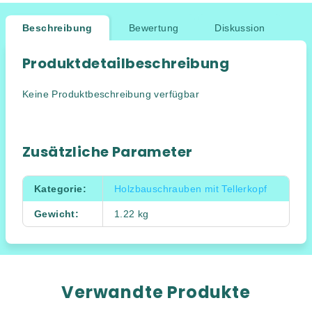
Beschreibung
Bewertung
Diskussion
Produktdetailbeschreibung
Keine Produktbeschreibung verfügbar
Zusätzliche Parameter
Kategorie
:
Holzbauschrauben mit Tellerkopf
Gewicht
:
1.22 kg
Verwandte Produkte