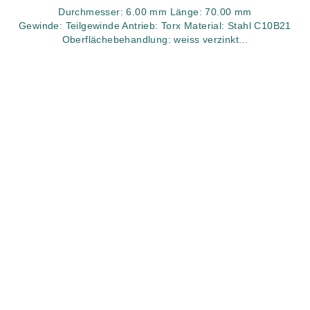
Durchmesser: 6.00 mm Länge: 70.00 mm
Gewinde: Teilgewinde Antrieb: Torx Material: Stahl C10B21
Oberflächebehandlung: weiss verzinkt...