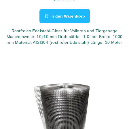
€16,33 / 1 m
In den Warenkorb
Rostfreies Edelstahl-Gitter für Volieren und Tiergehege
Maschenweite: 10x10 mm Drahtstärke: 1,0 mm Breite: 1000
mm Material: AISI304 (rostfreier Edelstahl) Länge: 30 Meter