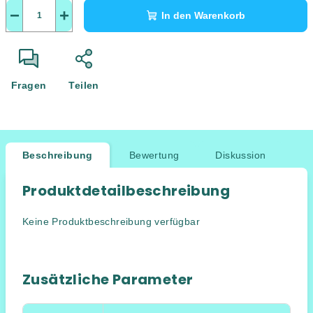
−
+
In den Warenkorb
Fragen
Teilen
Beschreibung
Bewertung
Diskussion
Produktdetailbeschreibung
Keine Produktbeschreibung verfügbar
Zusätzliche Parameter