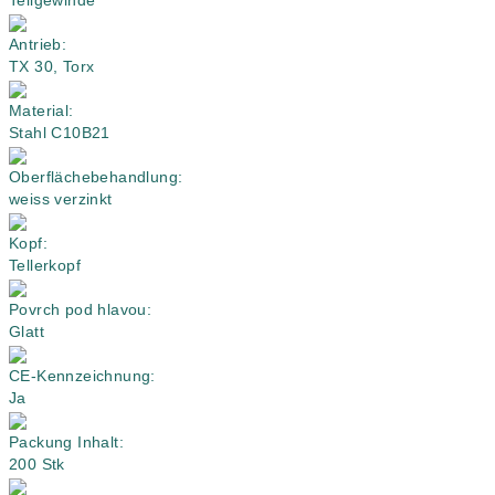
Teilgewinde
Antrieb:
TX 30, Torx
Material:
Stahl C10B21
Oberflächebehandlung:
weiss verzinkt
Kopf:
Tellerkopf
Povrch pod hlavou:
Glatt
CE-Kennzeichnung:
Ja
Packung Inhalt:
200 Stk