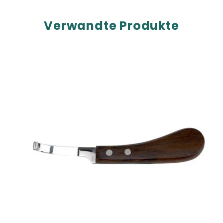
Verwandte Produkte