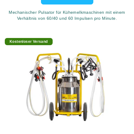
Mechanischer Pulsator für Kühemelkmaschinen mit einem
Verhältnis von 60/40 und 60 Impulsen pro Minute.
Kostenloser Versand