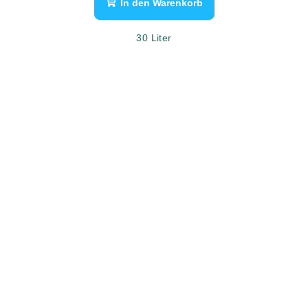
In den Warenkorb
30 Liter