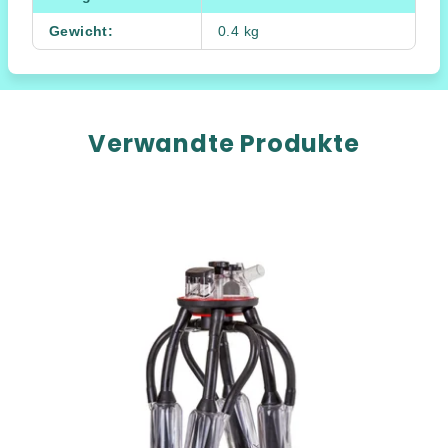
Gewicht
:
0.4 kg
Verwandte Produkte