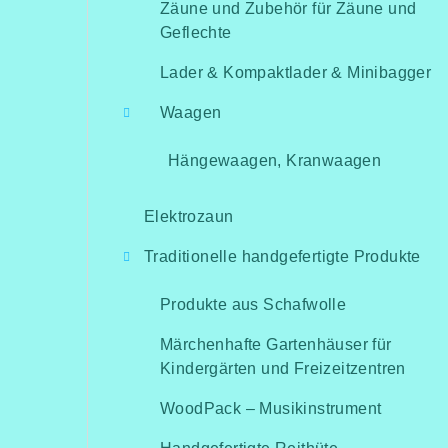
Zäune und Zubehör für Zäune und
Geflechte
Lader & Kompaktlader & Minibagger
Waagen
Hängewaagen, Kranwaagen
Elektrozaun
Traditionelle handgefertigte Produkte
Produkte aus Schafwolle
Märchenhafte Gartenhäuser für
Kindergärten und Freizeitzentren
WoodPack – Musikinstrument