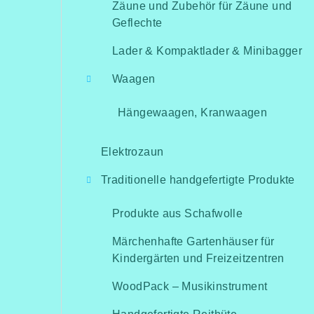
Zäune und Zubehör für Zäune und
Geflechte
Lader & Kompaktlader & Minibagger
Waagen
Hängewaagen, Kranwaagen
Elektrozaun
Traditionelle handgefertigte Produkte
Produkte aus Schafwolle
Märchenhafte Gartenhäuser für
Kindergärten und Freizeitzentren
WoodPack – Musikinstrument