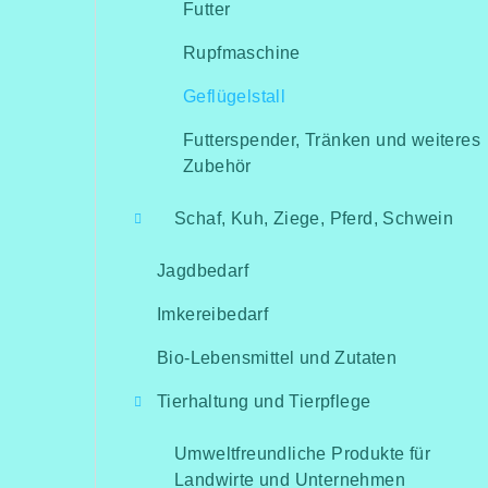
Futter
Rupfmaschine
Geflügelstall
Futterspender, Tränken und weiteres
Zubehör
Schaf, Kuh, Ziege, Pferd, Schwein
Jagdbedarf
Imkereibedarf
Bio-Lebensmittel und Zutaten
Tierhaltung und Tierpflege
Umweltfreundliche Produkte für
Landwirte und Unternehmen