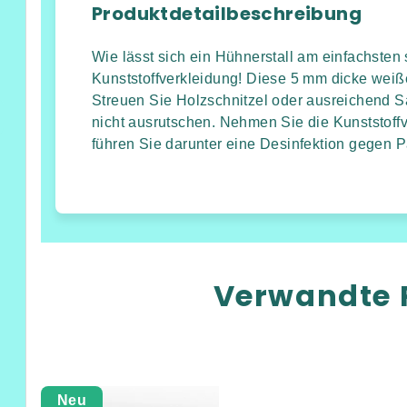
Produktdetailbeschreibung
Wie lässt sich ein Hühnerstall am einfachste
Kunststoffverkleidung! Diese 5 mm dicke weiße
Streuen Sie Holzschnitzel oder ausreichend S
nicht ausrutschen. Nehmen Sie die Kunststoff
führen Sie darunter eine Desinfektion gegen P
Verwandte 
Neu