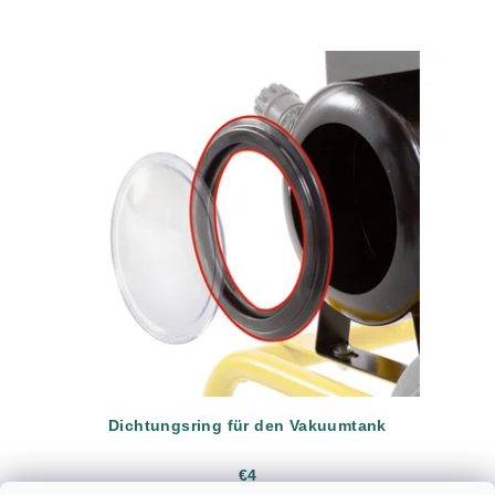
Dichtungsring für den Vakuumtank
€4