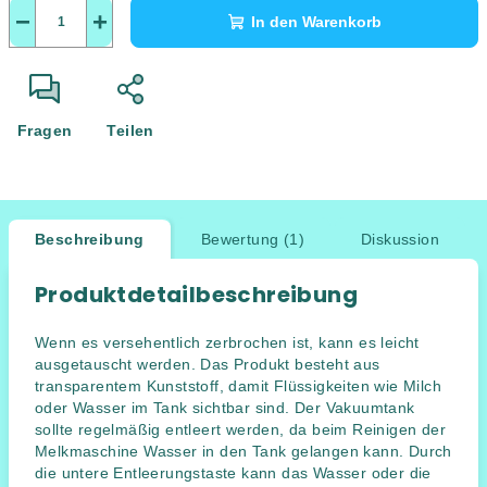
−
+
In den Warenkorb
Fragen
Teilen
Beschreibung
Bewertung (1)
Diskussion
Produktdetailbeschreibung
Wenn es versehentlich zerbrochen ist, kann es leicht
ausgetauscht werden. Das Produkt besteht aus
transparentem Kunststoff, damit Flüssigkeiten wie Milch
oder Wasser im Tank sichtbar sind. Der Vakuumtank
sollte regelmäßig entleert werden, da beim Reinigen der
Melkmaschine Wasser in den Tank gelangen kann. Durch
die untere Entleerungstaste kann das Wasser oder die