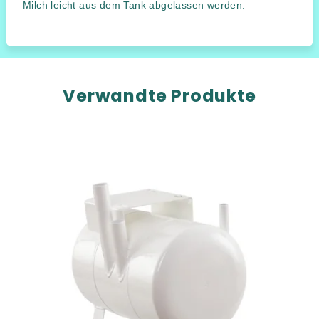
Milch leicht aus dem Tank abgelassen werden.
Verwandte Produkte