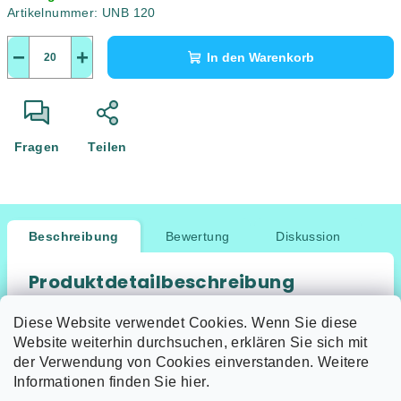
Artikelnummer:
UNB 120
−
+
In den Warenkorb
Fragen
Teilen
Beschreibung
Bewertung
Diskussion
Produktdetailbeschreibung
Keine Produktbeschreibung verfügbar
Diese Website verwendet Cookies. Wenn Sie diese
Website weiterhin durchsuchen, erklären Sie sich mit
der Verwendung von Cookies einverstanden. Weitere
Informationen finden Sie hier.