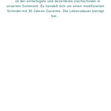
... ist der einfarbigste und dezenteste Dachschindel in
unserem Sortiment. Es handelt sich um einen modifizierten
Schindel mit 30 Jahren Garantie. Die Lebensdauer beträgt
bei...