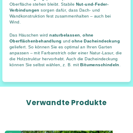
Oberfläche stehen bleibt. Stabile
Nut-und-Feder-
Verbindungen
sorgen dafür, dass Dach- und
Wandkonstruktion fest zusammenhalten – auch bei
Wind.
Das Häuschen wird
naturbelassen
,
ohne
Oberflächenbehandlung
und
ohne Dacheindeckung
geliefert. So können Sie es optimal an Ihren Garten
anpassen – mit Farbanstrich oder einer Natur-Lasur, die
die Holzstruktur hervorhebt. Auch die Dacheindeckung
können Sie selbst wählen, z. B. mit
Bitumenschindeln
.
Verwandte Produkte