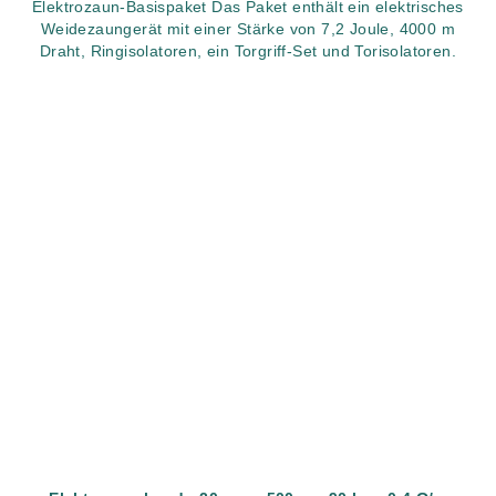
Elektrozaun-Basispaket Das Paket enthält ein elektrisches
Weidezaungerät mit einer Stärke von 7,2 Joule, 4000 m
Draht, Ringisolatoren, ein Torgriff-Set und Torisolatoren.