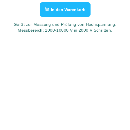
In den Warenkorb
Gerät zur Messung und Prüfung von Hochspannung.
Messbereich: 1000-10000 V in 2000 V Schritten.