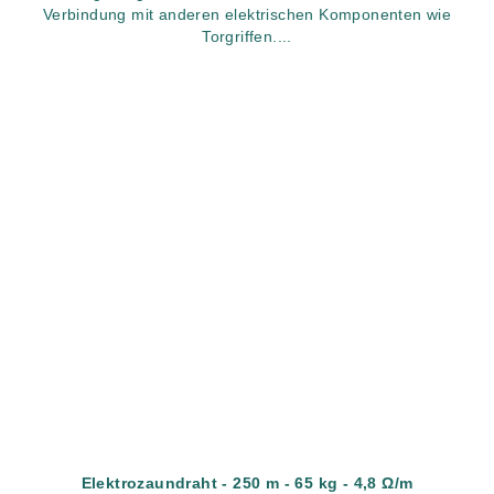
Verbindung mit anderen elektrischen Komponenten wie
Torgriffen....
Elektrozaundraht - 250 m - 65 kg - 4,8 Ω/m