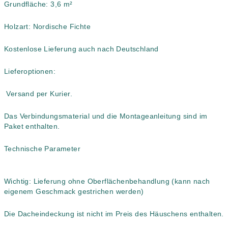
Grundfläche: 3,6 m²
L
Holzart: Nordische Fichte
O
Kostenlose Lieferung auch nach Deutschland
S
Lieferoptionen:
Versand per Kurier.
Das Verbindungsmaterial und die Montageanleitung sind im
Paket enthalten.
Technische Parameter
Wichtig: Lieferung ohne Oberflächenbehandlung (kann nach
eigenem Geschmack gestrichen werden)
Die Dacheindeckung ist nicht im Preis des Häuschens enthalten.