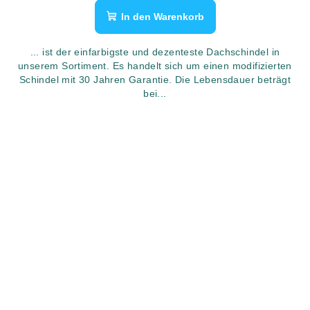
In den Warenkorb
... ist der einfarbigste und dezenteste Dachschindel in
unserem Sortiment. Es handelt sich um einen modifizierten
Schindel mit 30 Jahren Garantie. Die Lebensdauer beträgt
bei...