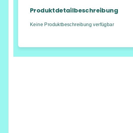
Produktdetailbeschreibung
Keine Produktbeschreibung verfügbar