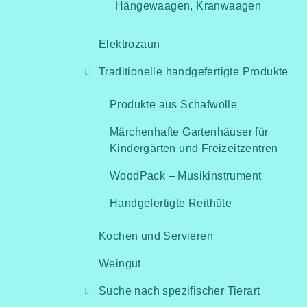
Hängewaagen, Kranwaagen
Elektrozaun
Traditionelle handgefertigte Produkte
Produkte aus Schafwolle
Märchenhafte Gartenhäuser für
Kindergärten und Freizeitzentren
WoodPack – Musikinstrument
Handgefertigte Reithüte
Kochen und Servieren
Weingut
Suche nach spezifischer Tierart