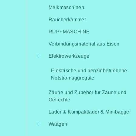
Melkmaschinen
Räucherkammer
RUPFMASCHINE
Verbindungsmaterial aus Eisen
Elektrowerkzeuge
Elektrische und benzinbetriebene
Notstromaggregate
Zäune und Zubehör für Zäune und
Geflechte
Lader & Kompaktlader & Minibagger
Waagen