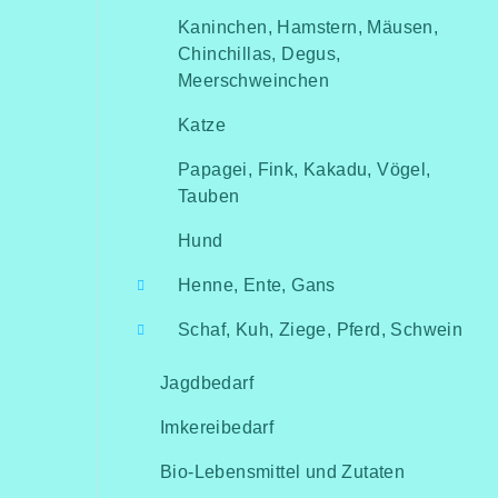
Kaninchen, Hamstern, Mäusen,
Chinchillas, Degus,
Meerschweinchen
Katze
Papagei, Fink, Kakadu, Vögel,
Tauben
Hund
Henne, Ente, Gans
Schaf, Kuh, Ziege, Pferd, Schwein
Jagdbedarf
Imkereibedarf
Bio-Lebensmittel und Zutaten