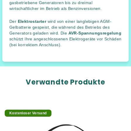
gasbetriebene Generatoren bis zu dreimal
wirtschaftlicher im Betrieb als Benzinversionen.
Der
Elektrostarter
wird von einer langlebigen AGM-
Gelbatterie gespeist, die während des Betriebs des
Generators geladen wird. Die
AVR-Spannungsregelung
schützt Ihre angeschlossenen Elektrogeräte vor Schäden
(bei korrektem Anschluss).
Verwandte Produkte
Kostenloser Versand