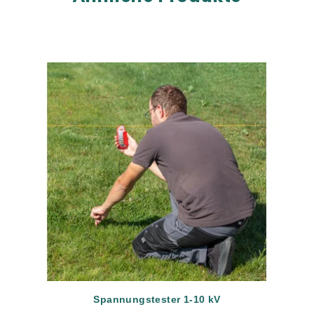
Spannungstester 1-10 kV