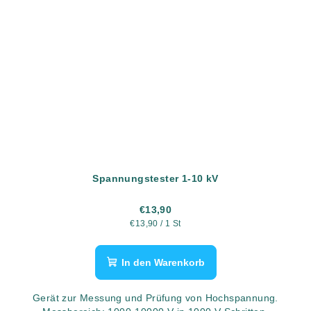
Spannungstester 1-10 kV
€13,90
Verkaufspreis:
€13,90 / 1 St
In den Warenkorb
Gerät zur Messung und Prüfung von Hochspannung.