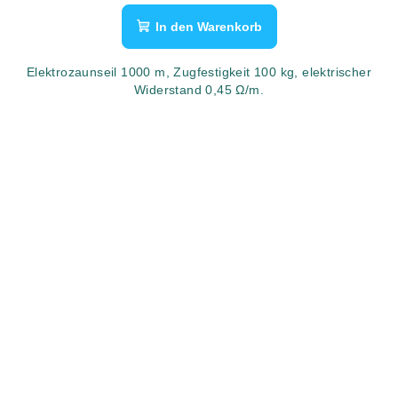
In den Warenkorb
Elektrozaunseil 1000 m, Zugfestigkeit 100 kg, elektrischer
Widerstand 0,45 Ω/m.