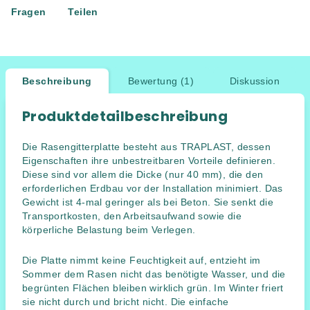
Fragen
Teilen
Beschreibung
Bewertung (1)
Diskussion
Produktdetailbeschreibung
Die Rasengitterplatte besteht aus TRAPLAST, dessen
Eigenschaften ihre unbestreitbaren Vorteile definieren.
Diese sind vor allem die Dicke (nur 40 mm), die den
erforderlichen Erdbau vor der Installation minimiert. Das
Gewicht ist 4-mal geringer als bei Beton. Sie senkt die
Transportkosten, den Arbeitsaufwand sowie die
körperliche Belastung beim Verlegen.
Die Platte nimmt keine Feuchtigkeit auf, entzieht im
Sommer dem Rasen nicht das benötigte Wasser, und die
begrünten Flächen bleiben wirklich grün. Im Winter friert
sie nicht durch und bricht nicht. Die einfache