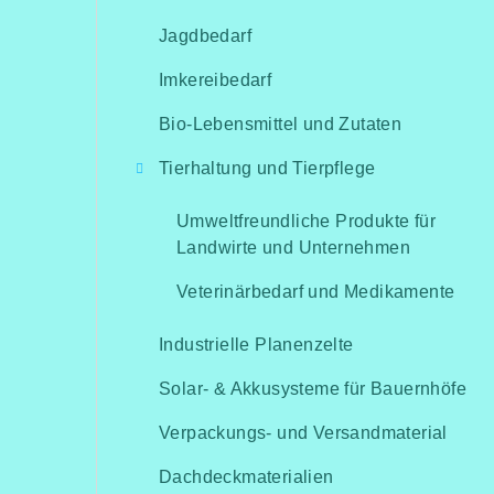
Jagdbedarf
Imkereibedarf
Bio-Lebensmittel und Zutaten
Tierhaltung und Tierpflege
Umweltfreundliche Produkte für
Landwirte und Unternehmen
Veterinärbedarf und Medikamente
Industrielle Planenzelte
Solar- & Akkusysteme für Bauernhöfe
Verpackungs- und Versandmaterial
Dachdeckmaterialien