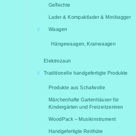
Geflechte
Lader & Kompaktlader & Minibagger
Waagen
Hängewaagen, Kranwaagen
Elektrozaun
Traditionelle handgefertigte Produkte
Produkte aus Schafwolle
Märchenhafte Gartenhäuser für
Kindergärten und Freizeitzentren
WoodPack – Musikinstrument
Handgefertigte Reithüte