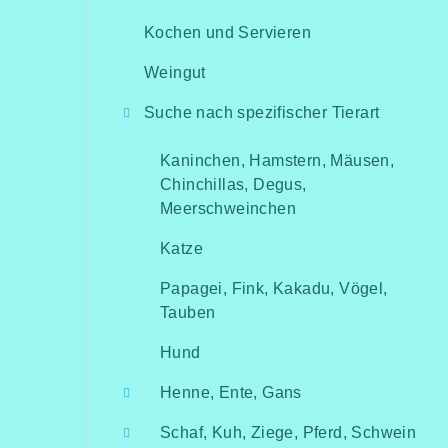
Kochen und Servieren
Weingut
Suche nach spezifischer Tierart
Kaninchen, Hamstern, Mäusen,
Chinchillas, Degus,
Meerschweinchen
Katze
Papagei, Fink, Kakadu, Vögel,
Tauben
Hund
Henne, Ente, Gans
Schaf, Kuh, Ziege, Pferd, Schwein