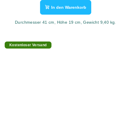
In den Warenkorb
Durchmesser 41 cm, Höhe 19 cm, Gewicht 9,40 kg.
Kostenloser Versand