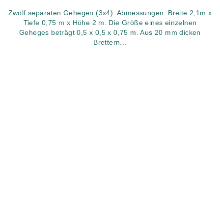
Zwölf separaten Gehegen (3x4). Abmessungen: Breite 2,1m x
Tiefe 0,75 m x Höhe 2 m. Die Größe eines einzelnen
Geheges beträgt 0,5 x 0,5 x 0,75 m. Aus 20 mm dicken
Brettern...