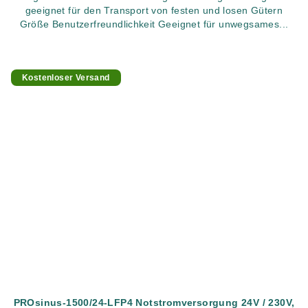
geeignet für den Transport von festen und losen Gütern
Größe Benutzerfreundlichkeit Geeignet für unwegsames...
Kostenloser Versand
PROsinus-1500/24-LFP4 Notstromversorgung 24V / 230V,