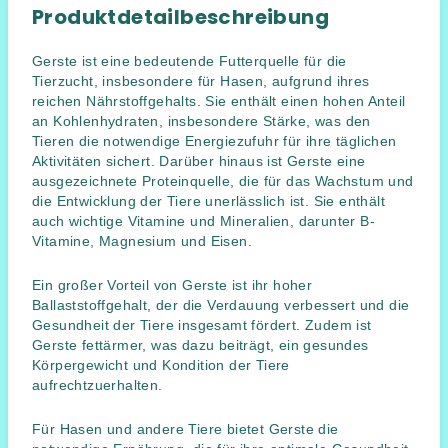
Produktdetailbeschreibung
Gerste ist eine bedeutende Futterquelle für die
Tierzucht, insbesondere für Hasen, aufgrund ihres
reichen Nährstoffgehalts. Sie enthält einen hohen Anteil
an Kohlenhydraten, insbesondere Stärke, was den
Tieren die notwendige Energiezufuhr für ihre täglichen
Aktivitäten sichert. Darüber hinaus ist Gerste eine
ausgezeichnete Proteinquelle, die für das Wachstum und
die Entwicklung der Tiere unerlässlich ist. Sie enthält
auch wichtige Vitamine und Mineralien, darunter B-
Vitamine, Magnesium und Eisen.
Ein großer Vorteil von Gerste ist ihr hoher
Ballaststoffgehalt, der die Verdauung verbessert und die
Gesundheit der Tiere insgesamt fördert. Zudem ist
Gerste fettärmer, was dazu beiträgt, ein gesundes
Körpergewicht und Kondition der Tiere
aufrechtzuerhalten.
Für Hasen und andere Tiere bietet Gerste die