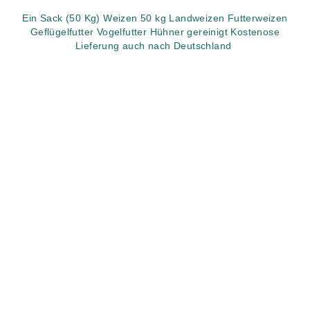
Ein Sack (50 Kg) Weizen 50 kg Landweizen Futterweizen
Geflügelfutter Vogelfutter Hühner gereinigt Kostenose
Lieferung auch nach Deutschland