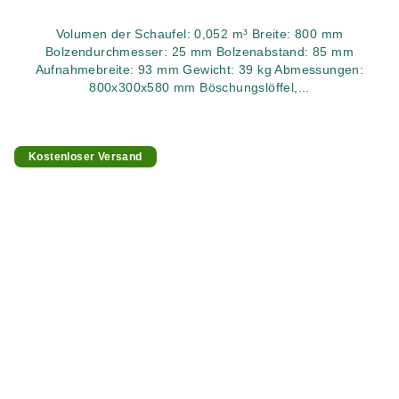
Volumen der Schaufel: 0,052 m³ Breite: 800 mm
Bolzendurchmesser: 25 mm Bolzenabstand: 85 mm
Aufnahmebreite: 93 mm Gewicht: 39 kg Abmessungen:
800x300x580 mm Böschungslöffel,...
Kostenloser Versand