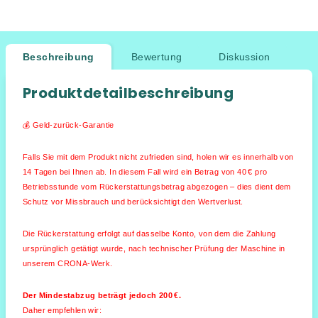
Beschreibung
Bewertung
Diskussion
Produktdetailbeschreibung
💰 Geld-zurück-Garantie
Falls Sie mit dem Produkt nicht zufrieden sind, holen wir es innerhalb von
14 Tagen bei Ihnen ab. In diesem Fall wird ein Betrag von 40 € pro
Betriebsstunde vom Rückerstattungsbetrag abgezogen – dies dient dem
Schutz vor Missbrauch und berücksichtigt den Wertverlust.
Die Rückerstattung erfolgt auf dasselbe Konto, von dem die Zahlung
ursprünglich getätigt wurde, nach technischer Prüfung der Maschine in
unserem CRONA-Werk.
Der Mindestabzug beträgt jedoch 200 €.
Daher empfehlen wir: