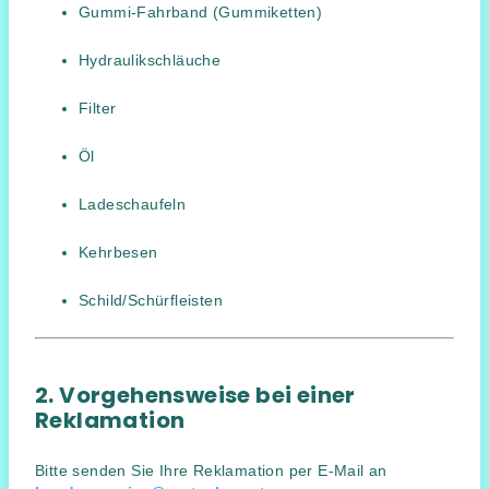
Gummi-Fahrband (Gummiketten)
Hydraulikschläuche
Filter
Öl
Ladeschaufeln
Kehrbesen
Schild/Schürfleisten
2. Vorgehensweise bei einer
Reklamation
Bitte senden Sie Ihre Reklamation per E-Mail an