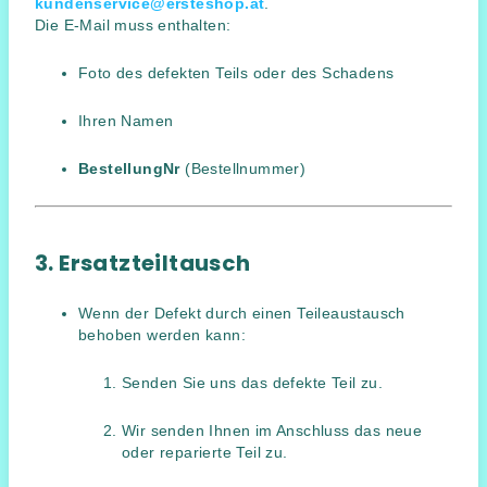
kundenservice@ersteshop.at
.
Die E-Mail muss enthalten:
Foto des defekten Teils oder des Schadens
Ihren Namen
BestellungNr
(Bestellnummer)
3. Ersatzteiltausch
Wenn der Defekt durch einen Teileaustausch
behoben werden kann:
Senden Sie uns das defekte Teil zu.
Wir senden Ihnen im Anschluss das neue
oder reparierte Teil zu.