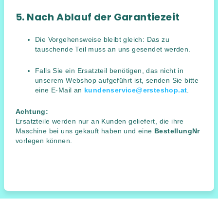
5. Nach Ablauf der Garantiezeit
Die Vorgehensweise bleibt gleich: Das zu
tauschende Teil muss an uns gesendet werden.
Falls Sie ein Ersatzteil benötigen, das nicht in
unserem Webshop aufgeführt ist, senden Sie bitte
eine E-Mail an
kundenservice@ersteshop.at
.
Achtung:
Ersatzteile werden nur an Kunden geliefert, die ihre
Maschine bei uns gekauft haben und eine
BestellungNr
vorlegen können.