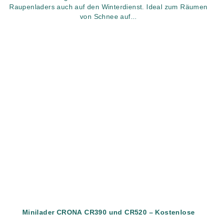
Raupenladers auch auf den Winterdienst. Ideal zum Räumen
von Schnee auf...
Minilader CRONA CR390 und CR520 – Kostenlose