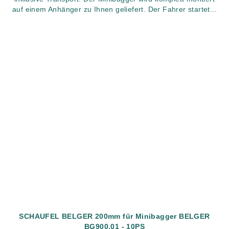
auf einem Anhänger zu Ihnen geliefert. Der Fahrer startet...
SCHAUFEL BELGER 200mm für Minibagger BELGER
BG900.01 - 10PS