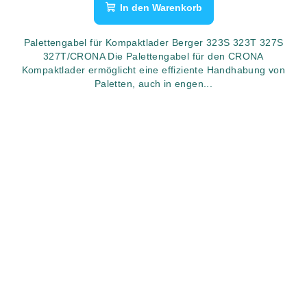
In den Warenkorb
Palettengabel für Kompaktlader Berger 323S 323T 327S
327T/CRONA Die Palettengabel für den CRONA
Kompaktlader ermöglicht eine effiziente Handhabung von
Paletten, auch in engen...