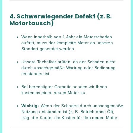
4. Schwerwiegender Defekt (z. B.
Motortausch)
Wenn innerhalb von 1 Jahr ein Motorschaden
auftritt, muss der komplette Motor an unseren
Standort gesendet werden.
Unsere Techniker prüfen, ob der Schaden nicht
durch unsachgemäße Wartung oder Bedienung
entstanden ist.
Bei berechtigter Garantie senden wir Ihnen
kostenlos einen neuen Motor zu.
Wichtig:
Wenn der Schaden durch unsachgemäße
Nutzung entstanden ist (z. B. Betrieb ohne Öl),
trägt der Käufer die Kosten für den neuen Motor.