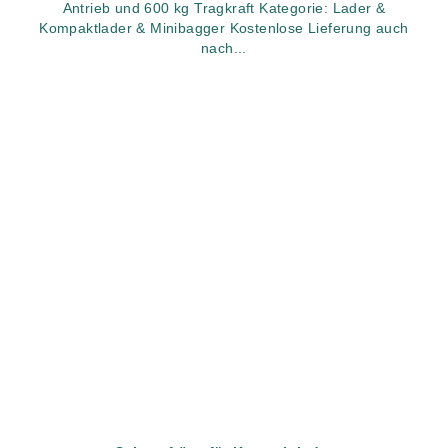
Antrieb und 600 kg Tragkraft Kategorie: Lader &
Kompaktlader & Minibagger Kostenlose Lieferung auch
nach...