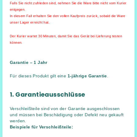
Falls Sie nicht zufrieden sind, nehmen Sie die Ware bitte nicht vom Kurier
entgegen.
In diesem Fall erhalten Sie den vollen Kaufpreis zurück, sobald die Ware
unser Lager erreicht hat.
Der Kurier wartet 30 Minuten, damit Sie das Gerät bei Lieferung testen
können.
Garantie – 1 Jahr
Für dieses Produkt gilt eine
1-jährige Garantie
.
1. Garantieausschlüsse
Verschleißteile sind von der Garantie ausgeschlossen
und müssen bei Beschädigung oder Defekt neu gekauft
werden.
Beispiele für Verschleißteile: