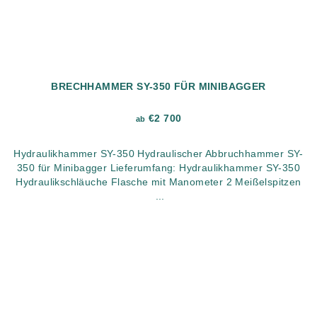
BRECHHAMMER SY-350 FÜR MINIBAGGER
€2 700
ab
Hydraulikhammer SY-350 Hydraulischer Abbruchhammer SY-
350 für Minibagger Lieferumfang: Hydraulikhammer SY-350
Hydraulikschläuche Flasche mit Manometer 2 Meißelspitzen
...