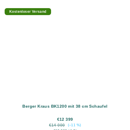
Kostenloser Versand
Berger Kraus BK1200 mit 38 cm Schaufel
€12 399
€14 000
(–11 %)