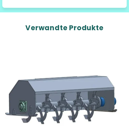
Verwandte Produkte