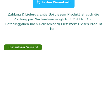
In den Warenkorb
Zahlung & Liefergarantie Bei diesem Produkt ist auch die
Zahlung per Nachnahme möglich. KOSTENLOSE
Lieferung(auch nach Deutschland) Lieferzeit: Dieses Produkt
ist...
Kostenloser Versand