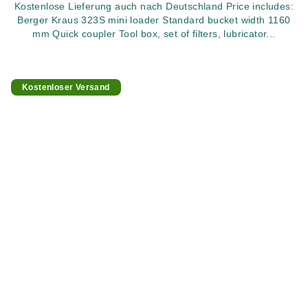
Kostenlose Lieferung auch nach Deutschland Price includes:
Berger Kraus 323S mini loader Standard bucket width 1160
mm Quick coupler Tool box, set of filters, lubricator...
Kostenloser Versand