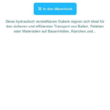
In den Warenkorb
Diese hydraulisch verstellbaren Gabeln eignen sich ideal für
den sicheren und effizienten Transport von Ballen, Paletten
oder Materialien auf Bauernhöfen, Ranches und...