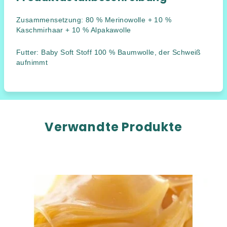
Zusammensetzung: 80 % Merinowolle + 10 %
Kaschmirhaar + 10 % Alpakawolle
Futter: Baby Soft Stoff 100 % Baumwolle, der Schweiß
aufnimmt
Verwandte Produkte