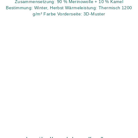
Zusammensetzung: 90 % Merinowolle + 10 % Kamel
Bestimmung: Winter, Herbst Wärmeleistung: Thermisch 1200
g/m² Farbe Vorderseite: 3D-Muster