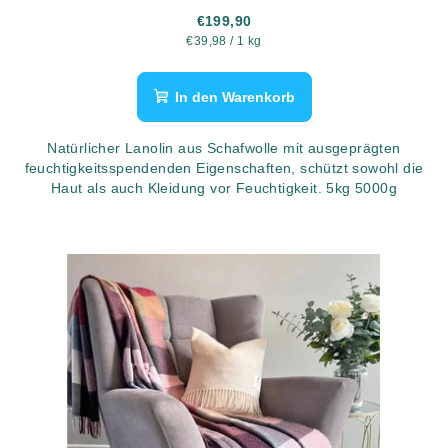
€199,90
Verkaufspreis:
€39,98 / 1 kg
In den Warenkorb
Natürlicher Lanolin aus Schafwolle mit ausgeprägten
feuchtigkeitsspendenden Eigenschaften, schützt sowohl die
Haut als auch Kleidung vor Feuchtigkeit. 5kg 5000g