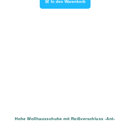
In den Warenkorb
Hohe Wollhausschuhe mit Reißverschluss -Ant-