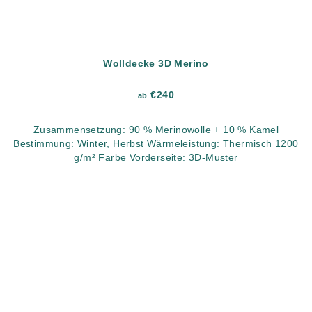
Wolldecke 3D Merino
€240
ab
Zusammensetzung: 90 % Merinowolle + 10 % Kamel
Bestimmung: Winter, Herbst Wärmeleistung: Thermisch 1200
g/m² Farbe Vorderseite: 3D-Muster