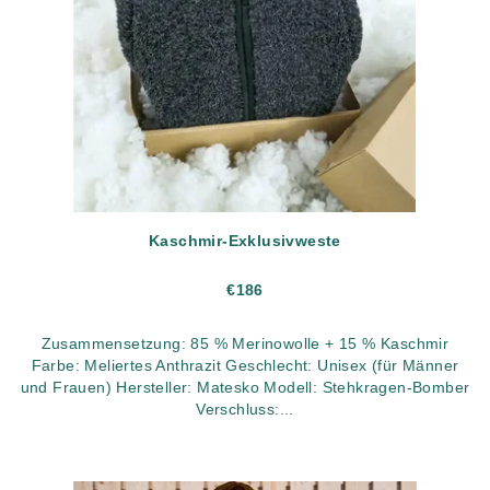
Kaschmir-Exklusivweste
€186
Zusammensetzung: 85 % Merinowolle + 15 % Kaschmir
Farbe: Meliertes Anthrazit Geschlecht: Unisex (für Männer
und Frauen) Hersteller: Matesko Modell: Stehkragen-Bomber
Verschluss:...