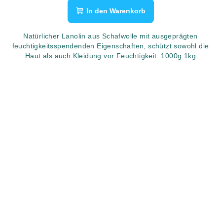
In den Warenkorb
Natürlicher Lanolin aus Schafwolle mit ausgeprägten
feuchtigkeitsspendenden Eigenschaften, schützt sowohl die
Haut als auch Kleidung vor Feuchtigkeit. 1000g 1kg