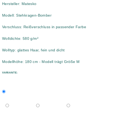
Hersteller: Matesko
Modell: Stehkragen-Bomber
Verschluss: Reißverschluss in passender Farbe
Wolldichte: 580 g/m²
Wolltyp: glattes Haar, fein und dicht
Modellhöhe: 180 cm - Modell trägt Größe M
VARIANTE: