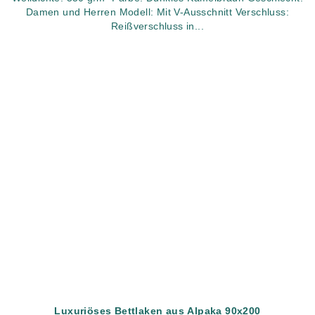
Damen und Herren Modell: Mit V-Ausschnitt Verschluss:
Reißverschluss in...
Luxuriöses Bettlaken aus Alpaka 90x200