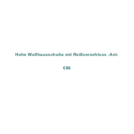
Hohe Wollhausschuhe mit Reißverschluss -Ant-
€86