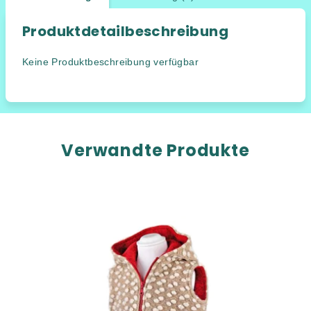
Produktdetailbeschreibung
Keine Produktbeschreibung verfügbar
Verwandte Produkte