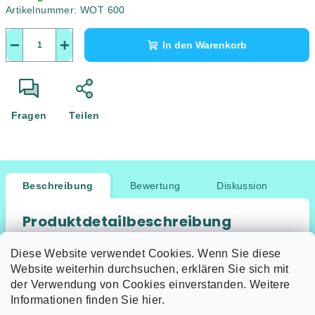
Artikelnummer:
WOT 600
−
+
In den Warenkorb
Fragen
Teilen
Beschreibung
Bewertung
Diskussion
Produktdetailbeschreibung
Keine Produktbeschreibung verfügbar
Diese Website verwendet Cookies. Wenn Sie diese
Website weiterhin durchsuchen, erklären Sie sich mit
der Verwendung von Cookies einverstanden. Weitere
Informationen finden Sie hier.