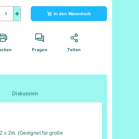
+
In den Warenkorb
ucken
Fragen
Teilen
Diskussion
 x 2m. (Geeignet für große