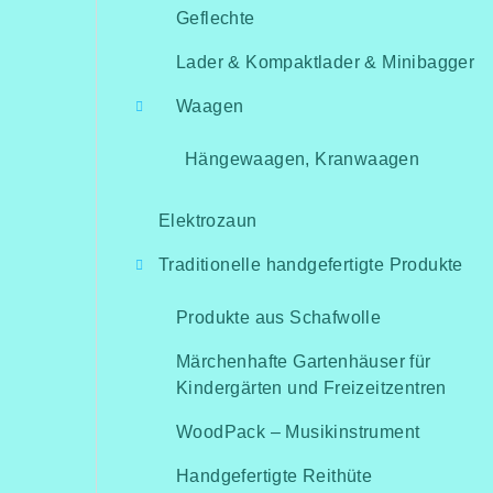
Geflechte
Lader & Kompaktlader & Minibagger
Waagen
Hängewaagen, Kranwaagen
Elektrozaun
Traditionelle handgefertigte Produkte
Produkte aus Schafwolle
Märchenhafte Gartenhäuser für
Kindergärten und Freizeitzentren
WoodPack – Musikinstrument
Handgefertigte Reithüte