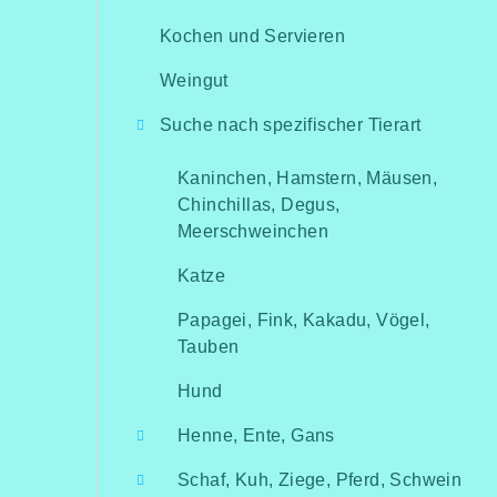
Kochen und Servieren
Weingut
Suche nach spezifischer Tierart
Kaninchen, Hamstern, Mäusen,
Chinchillas, Degus,
Meerschweinchen
Katze
Papagei, Fink, Kakadu, Vögel,
Tauben
Hund
Henne, Ente, Gans
Schaf, Kuh, Ziege, Pferd, Schwein