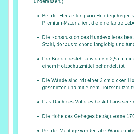
Hunderassen.)
Bei der Herstellung von Hundegehegen v
Premium-Materialien, die eine lange Leb
Die Konstruktion des Hundevolieres best
Stahl, der ausreichend langlebig und für
Der Boden besteht aus einem 2,5 cm dick
einem Holzschutzmittel behandelt ist.
Die Wände sind mit einer 2 cm dicken Ho
geschliffen und mit einem Holzschutzmitte
Das Dach des Volieres besteht aus verz
Die Höhe des Geheges beträgt vorne 170
Bei der Montage werden alle Wände mite