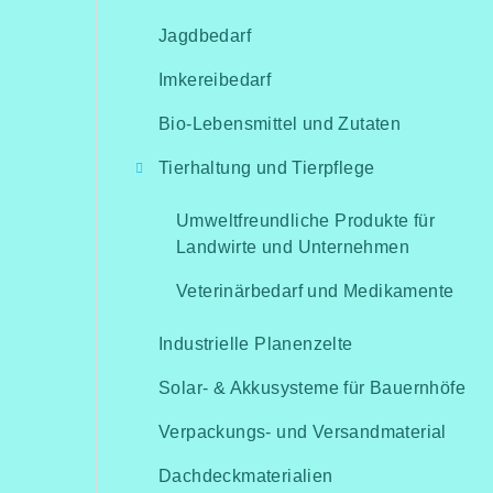
Jagdbedarf
Imkereibedarf
Bio-Lebensmittel und Zutaten
Tierhaltung und Tierpflege
Umweltfreundliche Produkte für
Landwirte und Unternehmen
Veterinärbedarf und Medikamente
Industrielle Planenzelte
Solar- & Akkusysteme für Bauernhöfe
Verpackungs- und Versandmaterial
Dachdeckmaterialien