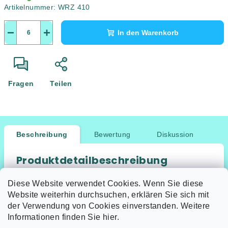
Artikelnummer:
WRZ 410
−
+
In den Warenkorb
Fragen
Teilen
Beschreibung
Bewertung
Diskussion
Produktdetailbeschreibung
Keine Produktbeschreibung verfügbar
Diese Website verwendet Cookies. Wenn Sie diese
Website weiterhin durchsuchen, erklären Sie sich mit
der Verwendung von Cookies einverstanden. Weitere
Informationen finden Sie hier.