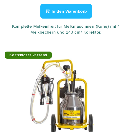
In den Warenkorb
Komplette Melkeinheit für Melkmaschinen (Kühe) mit 4
Melkbechern und 240 cm³ Kollektor.
Kostenloser Versand