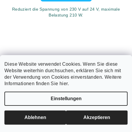
Reduziert die Spannung von 230 V auf 24 V, maximale
Belastung 210 W.
Diese Website verwendet Cookies. Wenn Sie diese
Website weiterhin durchsuchen, erklären Sie sich mit
der Verwendung von Cookies einverstanden. Weitere
Informationen finden Sie hier.
Einstellungen
Ablehnen
Akzeptieren