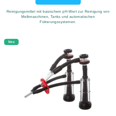
Reinigungsmittel mit basischem pH-Wert zur Reinigung von
Melkmaschinen, Tanks und automatischen
Fütterungssystemen.
Neu