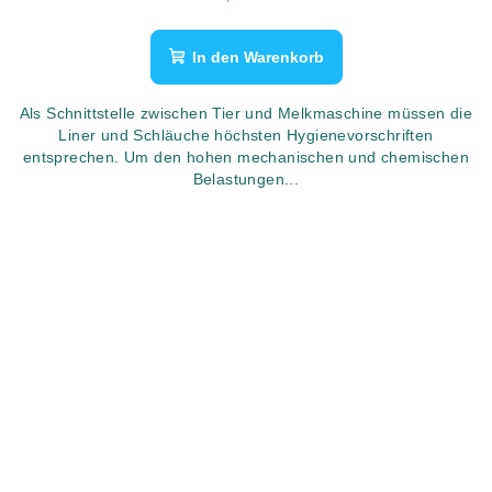
In den Warenkorb
Als Schnittstelle zwischen Tier und Melkmaschine müssen die
Liner und Schläuche höchsten Hygienevorschriften
entsprechen. Um den hohen mechanischen und chemischen
Belastungen...