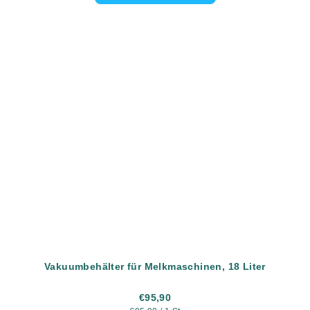
Vakuumbehälter für Melkmaschinen, 18 Liter
€95,90