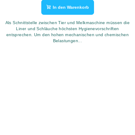
In den Warenkorb
Als Schnittstelle zwischen Tier und Melkmaschine müssen die
Liner und Schläuche höchsten Hygienevorschriften
entsprechen. Um den hohen mechanischen und chemischen
Belastungen...