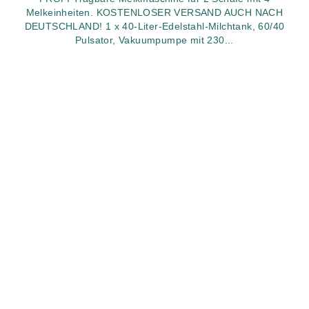
Melkeinheiten. KOSTENLOSER VERSAND AUCH NACH
DEUTSCHLAND! 1 x 40-Liter-Edelstahl-Milchtank, 60/40
Pulsator, Vakuumpumpe mit 230...