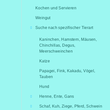
Kochen und Servieren
Weingut
Suche nach spezifischer Tierart
Kaninchen, Hamstern, Mäusen,
Chinchillas, Degus,
Meerschweinchen
Katze
Papagei, Fink, Kakadu, Vögel,
Tauben
Hund
Henne, Ente, Gans
Schaf, Kuh, Ziege, Pferd, Schwein