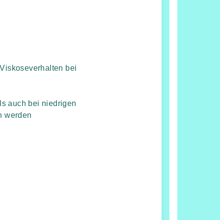
 Viskoseverhalten bei
s auch bei niedrigen
n werden