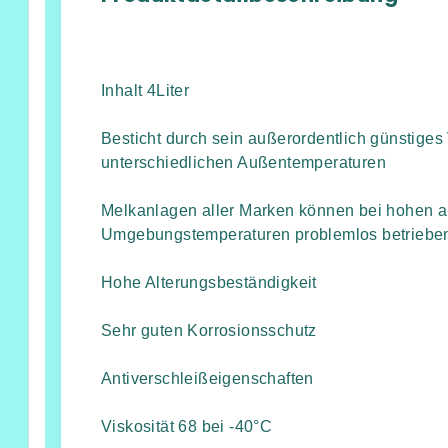
Inhalt 4Liter
Besticht durch sein außerordentlich günstiges
unterschiedlichen Außentemperaturen
Melkanlagen aller Marken können bei hohen al
Umgebungstemperaturen problemlos betriebe
Hohe Alterungsbeständigkeit
Sehr guten Korrosionsschutz
Antiverschleißeigenschaften
Viskosität 68 bei -40°C