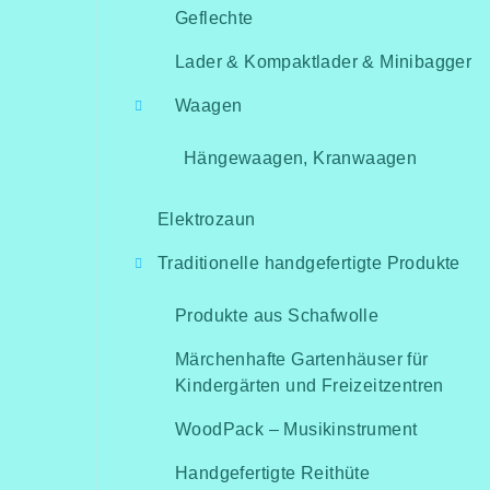
Geflechte
Lader & Kompaktlader & Minibagger
Waagen
Hängewaagen, Kranwaagen
Elektrozaun
Traditionelle handgefertigte Produkte
Produkte aus Schafwolle
Märchenhafte Gartenhäuser für
Kindergärten und Freizeitzentren
WoodPack – Musikinstrument
Handgefertigte Reithüte