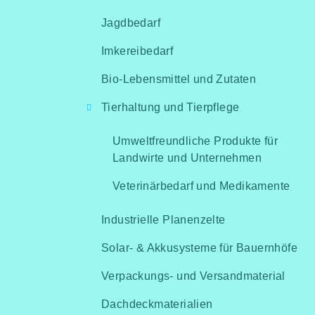
Jagdbedarf
Imkereibedarf
Bio-Lebensmittel und Zutaten
Tierhaltung und Tierpflege
Umweltfreundliche Produkte für
Landwirte und Unternehmen
Veterinärbedarf und Medikamente
Industrielle Planenzelte
Solar- & Akkusysteme für Bauernhöfe
Verpackungs- und Versandmaterial
Dachdeckmaterialien