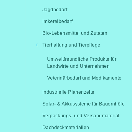
Jagdbedarf
Imkereibedarf
Bio-Lebensmittel und Zutaten
Tierhaltung und Tierpflege
Umweltfreundliche Produkte für
Landwirte und Unternehmen
Veterinärbedarf und Medikamente
Industrielle Planenzelte
Solar- & Akkusysteme für Bauernhöfe
Verpackungs- und Versandmaterial
Dachdeckmaterialien