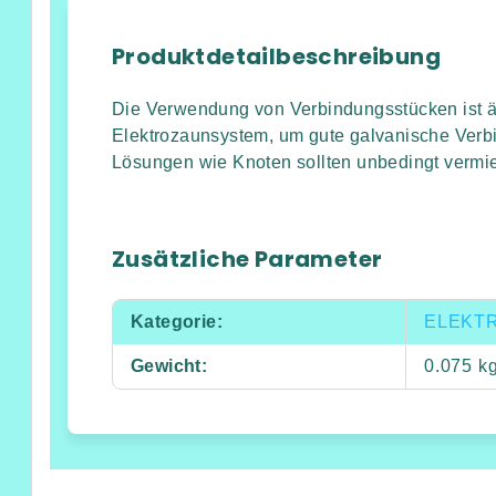
Produktdetailbeschreibung
Die Verwendung von Verbindungsstücken ist ä
Elektrozaunsystem, um gute galvanische Verbi
Lösungen wie Knoten sollten unbedingt vermi
Zusätzliche Parameter
Kategorie
:
ELEKT
Gewicht
:
0.075 k