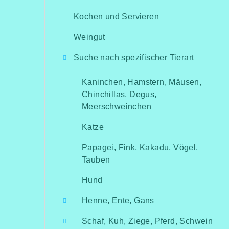
Kochen und Servieren
Weingut
Suche nach spezifischer Tierart
Kaninchen, Hamstern, Mäusen,
Chinchillas, Degus,
Meerschweinchen
Katze
Papagei, Fink, Kakadu, Vögel,
Tauben
Hund
Henne, Ente, Gans
Schaf, Kuh, Ziege, Pferd, Schwein