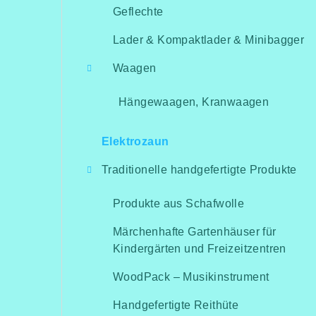
Geflechte
Lader & Kompaktlader & Minibagger
Waagen
Hängewaagen, Kranwaagen
Elektrozaun
Traditionelle handgefertigte Produkte
Produkte aus Schafwolle
Märchenhafte Gartenhäuser für
Kindergärten und Freizeitzentren
WoodPack – Musikinstrument
Handgefertigte Reithüte