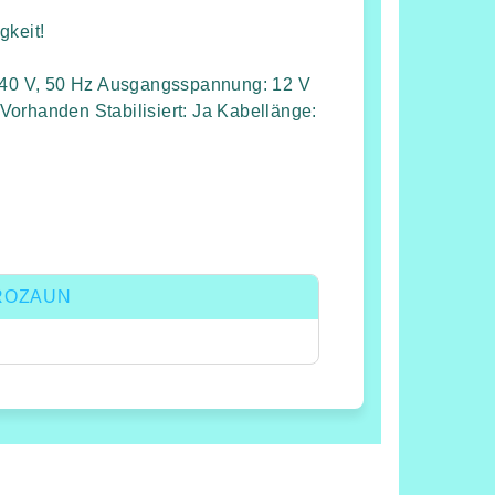
gkeit!
40 V, 50 Hz Ausgangsspannung: 12 V
Vorhanden Stabilisiert: Ja Kabellänge:
ROZAUN