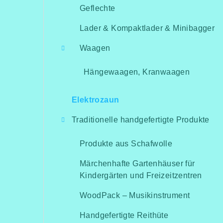
Geflechte
Lader & Kompaktlader & Minibagger
Waagen
Hängewaagen, Kranwaagen
Elektrozaun
Traditionelle handgefertigte Produkte
Produkte aus Schafwolle
Märchenhafte Gartenhäuser für
Kindergärten und Freizeitzentren
WoodPack – Musikinstrument
Handgefertigte Reithüte