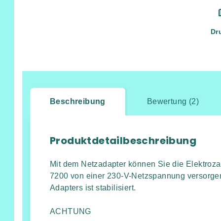
Dr
Beschreibung
Bewertung (2)
Produktdetailbeschreibung
Mit dem Netzadapter können Sie die Elektroz
7200 von einer 230-V-Netzspannung versorg
Adapters ist stabilisiert.
ACHTUNG