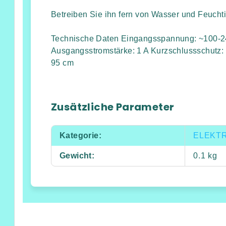
Betreiben Sie ihn fern von Wasser und Feuchti
Technische Daten Eingangsspannung: ~100-2
Ausgangsstromstärke: 1 A Kurzschlussschutz: 
95 cm
Zusätzliche Parameter
Kategorie
:
ELEKT
Gewicht
:
0.1 kg