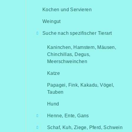
Kochen und Servieren
Weingut
Suche nach spezifischer Tierart
Kaninchen, Hamstern, Mäusen,
Chinchillas, Degus,
Meerschweinchen
Katze
Papagei, Fink, Kakadu, Vögel,
Tauben
Hund
Henne, Ente, Gans
Schaf, Kuh, Ziege, Pferd, Schwein