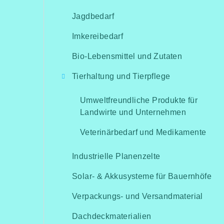
Jagdbedarf
Imkereibedarf
Bio-Lebensmittel und Zutaten
Tierhaltung und Tierpflege
Umweltfreundliche Produkte für
Landwirte und Unternehmen
Veterinärbedarf und Medikamente
Industrielle Planenzelte
Solar- & Akkusysteme für Bauernhöfe
Verpackungs- und Versandmaterial
Dachdeckmaterialien