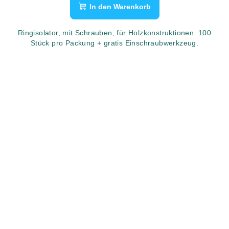
In den Warenkorb
Ringisolator, mit Schrauben, für Holzkonstruktionen. 100
Stück pro Packung + gratis Einschraubwerkzeug.