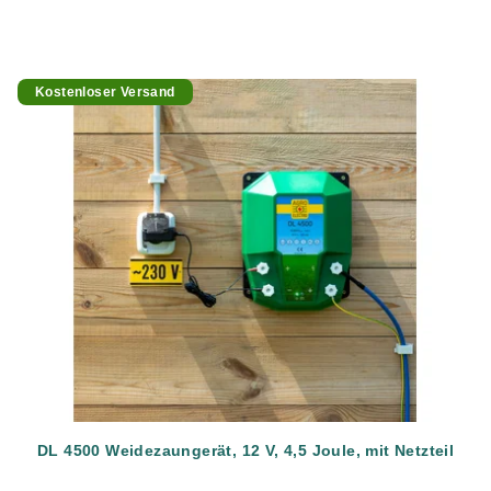
Kostenloser Versand
DL 4500 Weidezaungerät, 12 V, 4,5 Joule, mit Netzteil