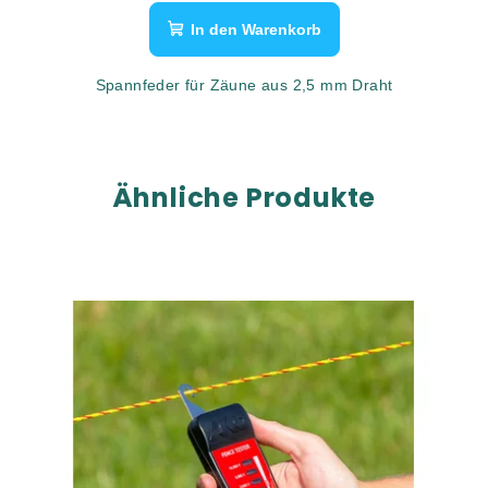
In den Warenkorb
Spannfeder für Zäune aus 2,5 mm Draht
Ähnliche Produkte