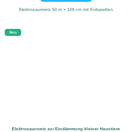
Elektrozaunnetz 50 m × 108 cm mit Erdspießen
Neu
Elektrozaunnetz zur Eindämmung kleiner Haustiere