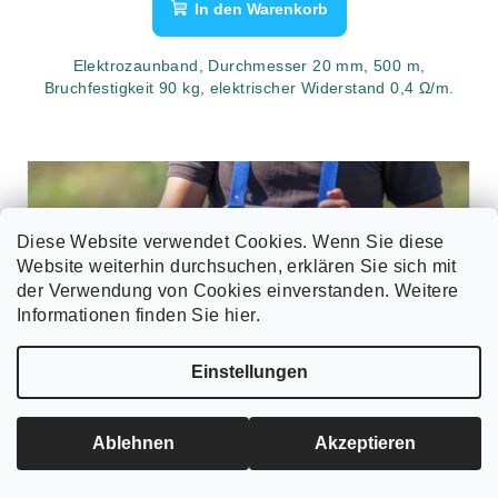
In den Warenkorb
Elektrozaunband, Durchmesser 20 mm, 500 m,
Bruchfestigkeit 90 kg, elektrischer Widerstand 0,4 Ω/m.
Diese Website verwendet Cookies. Wenn Sie diese
Website weiterhin durchsuchen, erklären Sie sich mit
der Verwendung von Cookies einverstanden. Weitere
Informationen finden Sie hier.
Einstellungen
Ablehnen
Akzeptieren