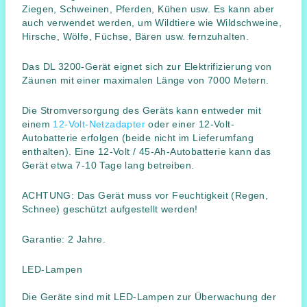
Ziegen, Schweinen, Pferden, Kühen usw. Es kann aber
auch verwendet werden, um Wildtiere wie Wildschweine,
Hirsche, Wölfe, Füchse, Bären usw. fernzuhalten.
Das DL 3200-Gerät eignet sich zur Elektrifizierung von
Zäunen mit einer maximalen Länge von 7000 Metern.
Die Stromversorgung des Geräts kann entweder mit
einem
12-Volt-Netzadapter
oder einer 12-Volt-
Autobatterie erfolgen (beide nicht im Lieferumfang
enthalten). Eine 12-Volt / 45-Ah-Autobatterie kann das
Gerät etwa 7-10 Tage lang betreiben.
ACHTUNG: Das Gerät muss vor Feuchtigkeit (Regen,
Schnee) geschützt aufgestellt werden!
Garantie: 2 Jahre.
LED-Lampen
Die Geräte sind mit LED-Lampen zur Überwachung der