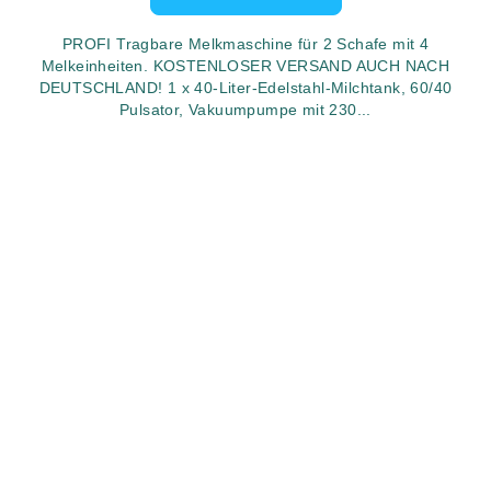
PROFI Tragbare Melkmaschine für 2 Schafe mit 4
Melkeinheiten. KOSTENLOSER VERSAND AUCH NACH
DEUTSCHLAND! 1 x 40-Liter-Edelstahl-Milchtank, 60/40
Pulsator, Vakuumpumpe mit 230...