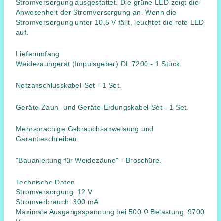
Stromversorgung ausgestattet. Die grüne LED zeigt die
Anwesenheit der Stromversorgung an. Wenn die
Stromversorgung unter 10,5 V fällt, leuchtet die rote LED
auf.
Lieferumfang
Weidezaungerät (Impulsgeber) DL 7200 - 1 Stück.
Netzanschlusskabel-Set - 1 Set.
Geräte-Zaun- und Geräte-Erdungskabel-Set - 1 Set.
Mehrsprachige Gebrauchsanweisung und
Garantieschreiben.
"Bauanleitung für Weidezäune" - Broschüre.
Technische Daten
Stromversorgung: 12 V
Stromverbrauch: 300 mA
Maximale Ausgangsspannung bei 500 Ω Belastung: 9700