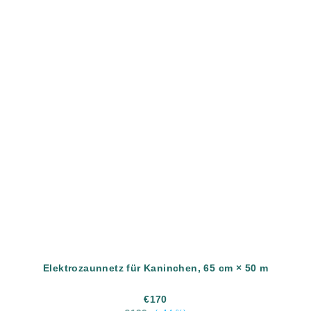
Elektrozaunnetz für Kaninchen, 65 cm × 50 m
€170