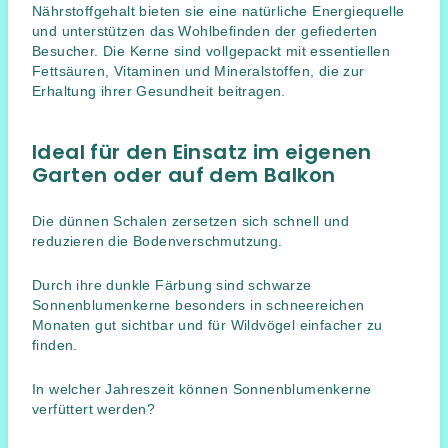
Nährstoffgehalt bieten sie eine natürliche Energiequelle
und unterstützen das Wohlbefinden der gefiederten
Besucher. Die Kerne sind vollgepackt mit essentiellen
Fettsäuren, Vitaminen und Mineralstoffen, die zur
Erhaltung ihrer Gesundheit beitragen.
Ideal für den Einsatz im eigenen
Garten oder auf dem Balkon
Die dünnen Schalen zersetzen sich schnell und
reduzieren die Bodenverschmutzung.
Durch ihre dunkle Färbung sind schwarze
Sonnenblumenkerne besonders in schneereichen
Monaten gut sichtbar und für Wildvögel einfacher zu
finden.
In welcher Jahreszeit können Sonnenblumenkerne
verfüttert werden?