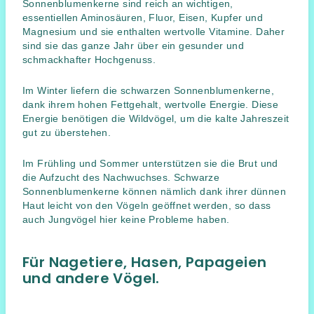
Sonnenblumenkerne sind reich an wichtigen,
essentiellen Aminosäuren, Fluor, Eisen, Kupfer und
Magnesium und sie enthalten wertvolle Vitamine. Daher
sind sie das ganze Jahr über ein gesunder und
schmackhafter Hochgenuss.
Im Winter liefern die schwarzen Sonnenblumenkerne,
dank ihrem hohen Fettgehalt, wertvolle Energie. Diese
Energie benötigen die Wildvögel, um die kalte Jahreszeit
gut zu überstehen.
Im Frühling und Sommer unterstützen sie die Brut und
die Aufzucht des Nachwuchses. Schwarze
Sonnenblumenkerne können nämlich dank ihrer dünnen
Haut leicht von den Vögeln geöffnet werden, so dass
auch Jungvögel hier keine Probleme haben.
Für Nagetiere, Hasen, Papageien
und andere Vögel.