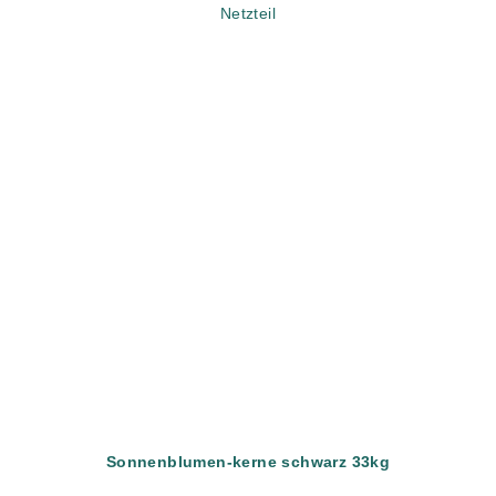
Netzteil
Sonnenblumen-kerne schwarz 33kg