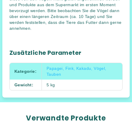
und Produkte aus dem Supermarkt im ersten Moment
bevorzugt werden. Bitte beobachten Sie die Vögel dann
über einen längeren Zeitraum (ca. 10 Tage) und Sie
werden feststellen, dass die Tiere das Futter dann gerne
annehmen.
Zusätzliche Parameter
Papagei, Fink, Kakadu, Vögel,
Kategorie
:
Tauben
Gewicht
:
5 kg
Verwandte Produkte