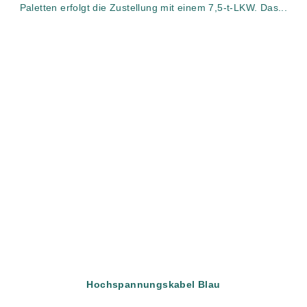
Paletten erfolgt die Zustellung mit einem 7,5-t-LKW. Das...
Hochspannungskabel Blau