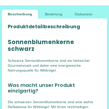
Beschreibung
Bewertung
Diskussion
Produktdetailbeschreibung
Sonnenblumenkerne
schwarz
Schwarze Sonnenblumenkerne sind ein fettreicher
Gourmetsnack und daher eine energiereiche
Nahrungsquelle für Wildvögel.
Was macht unser Produkt
einzigartig?
Die schwarzen Sonnenblumenkerne sind eine wahre
Delikatesse für Wildvögel. Mit ihrem reichhaltigen