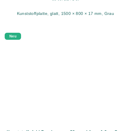
Kunststoffplatte, glatt, 1500 × 800 × 17 mm, Grau
Neu