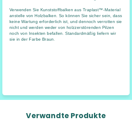
Verwenden Sie Kunststoffbalken aus Traplast™-Material
anstelle von Holzbalken. So können Sie sicher sein, dass
keine Wartung erforderlich ist, und dennoch verrotten sie
nicht und werden weder von holzzerstörenden Pilzen
noch von Insekten befallen. Standardmäßig liefern wir
sie in der Farbe Braun.
Verwandte Produkte