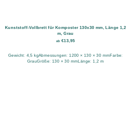
Kunststoff-Vollbrett für Komposter 130x30 mm, Länge 1,2
m, Grau
€13,95
ab
Gewicht: 4,5 kgAbmessungen: 1200 × 130 × 30 mmFarbe:
GrauGröße: 130 × 30 mmLänge: 1,2 m