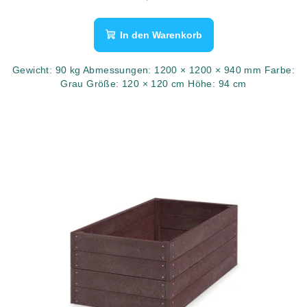
In den Warenkorb
Gewicht: 90 kg Abmessungen: 1200 × 1200 × 940 mm Farbe:
Grau Größe: 120 × 120 cm Höhe: 94 cm