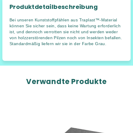
Produktdetailbeschreibung
Bei unseren Kunststoffpfählen aus Traplast™-Material
können Sie sicher sein, dass keine Wartung erforderlich
ist, und dennoch verrotten sie nicht und werden weder
von holzzerstörenden Pilzen noch von Insekten befallen.
Standardmäßig liefern wir sie in der Farbe Grau.
Verwandte Produkte