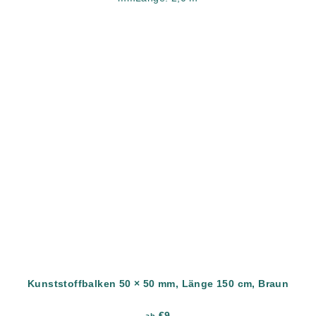
Kunststoffbalken 50 × 50 mm, Länge 150 cm, Braun
€9