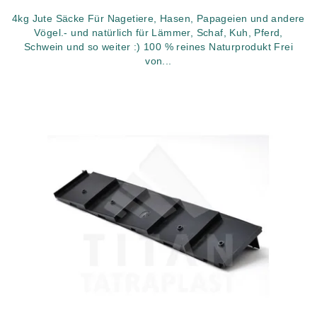
4kg Jute Säcke Für Nagetiere, Hasen, Papageien und andere
Vögel.- und natürlich für Lämmer, Schaf, Kuh, Pferd,
Schwein und so weiter :) 100 % reines Naturprodukt Frei
von...