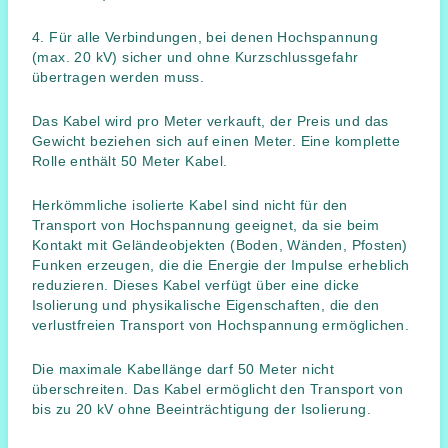
4. Für alle Verbindungen, bei denen Hochspannung
(max. 20 kV) sicher und ohne Kurzschlussgefahr
übertragen werden muss.
Das Kabel wird pro Meter verkauft, der Preis und das
Gewicht beziehen sich auf einen Meter. Eine komplette
Rolle enthält 50 Meter Kabel.
Herkömmliche isolierte Kabel sind nicht für den
Transport von Hochspannung geeignet, da sie beim
Kontakt mit Geländeobjekten (Boden, Wänden, Pfosten)
Funken erzeugen, die die Energie der Impulse erheblich
reduzieren. Dieses Kabel verfügt über eine dicke
Isolierung und physikalische Eigenschaften, die den
verlustfreien Transport von Hochspannung ermöglichen.
Die maximale Kabellänge darf 50 Meter nicht
überschreiten. Das Kabel ermöglicht den Transport von
bis zu 20 kV ohne Beeinträchtigung der Isolierung.