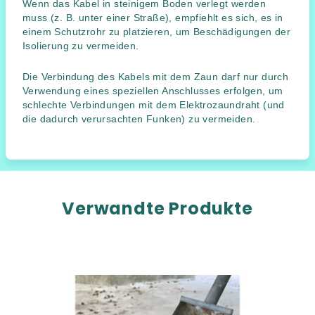
Wenn das Kabel in steinigem Boden verlegt werden
muss (z. B. unter einer Straße), empfiehlt es sich, es in
einem Schutzrohr zu platzieren, um Beschädigungen der
Isolierung zu vermeiden.
Die Verbindung des Kabels mit dem Zaun darf nur durch
Verwendung eines speziellen Anschlusses erfolgen, um
schlechte Verbindungen mit dem Elektrozaundraht (und
die dadurch verursachten Funken) zu vermeiden.
Verwandte Produkte