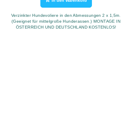
In den Warenkorb
Verzinkter Hundevoliere in den Abmessungen 2 x 1,5m.
(Geeignet für mittelgroße Hunderassen.) MONTAGE IN
ÖSTERREICH UND DEUTSCHLAND KOSTENLOS!