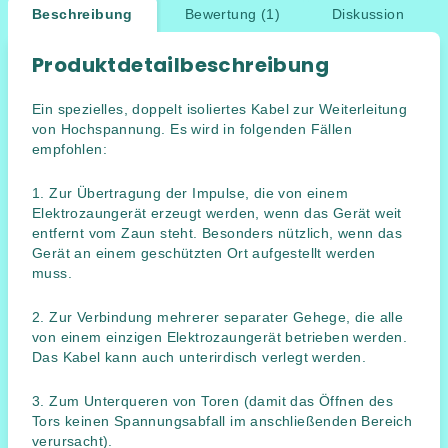
Beschreibung
Bewertung (1)
Diskussion
Produktdetailbeschreibung
Ein spezielles, doppelt isoliertes Kabel zur Weiterleitung
von Hochspannung. Es wird in folgenden Fällen
empfohlen:
1. Zur Übertragung der Impulse, die von einem
Elektrozaungerät erzeugt werden, wenn das Gerät weit
entfernt vom Zaun steht. Besonders nützlich, wenn das
Gerät an einem geschützten Ort aufgestellt werden
muss.
2. Zur Verbindung mehrerer separater Gehege, die alle
von einem einzigen Elektrozaungerät betrieben werden.
Das Kabel kann auch unterirdisch verlegt werden.
3. Zum Unterqueren von Toren (damit das Öffnen des
Tors keinen Spannungsabfall im anschließenden Bereich
verursacht).