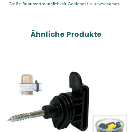
Größe Benutzerfreundlichkeit Geeignet für unwegsames...
Ähnliche Produkte