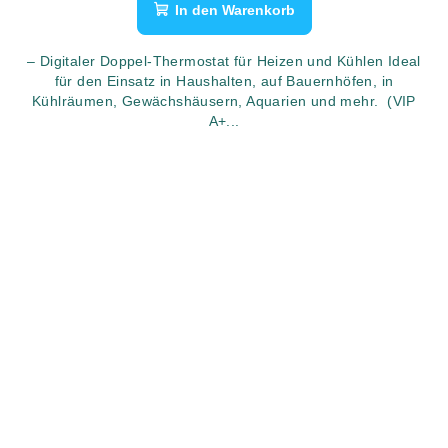
In den Warenkorb
– Digitaler Doppel-Thermostat für Heizen und Kühlen Ideal
für den Einsatz in Haushalten, auf Bauernhöfen, in
Kühlräumen, Gewächshäusern, Aquarien und mehr. (VIP
A+...