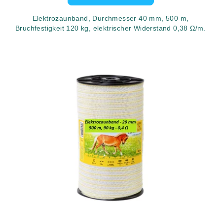
Elektrozaunband, Durchmesser 40 mm, 500 m,
Bruchfestigkeit 120 kg, elektrischer Widerstand 0,38 Ω/m.