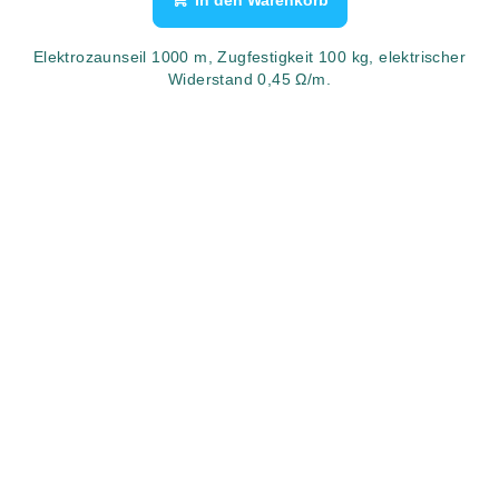
Elektrozaunseil 1000 m, Zugfestigkeit 100 kg, elektrischer
Widerstand 0,45 Ω/m.