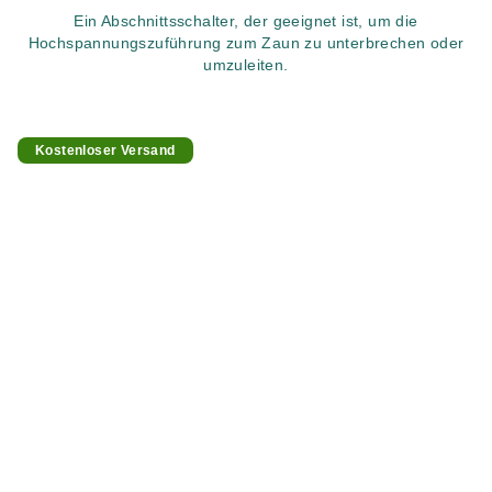
Ein Abschnittsschalter, der geeignet ist, um die
Hochspannungszuführung zum Zaun zu unterbrechen oder
umzuleiten.
Kostenloser Versand