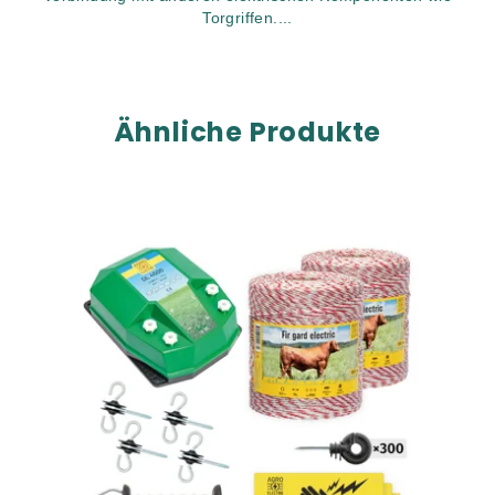
Torgriffen....
Ähnliche Produkte