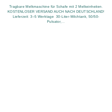
Tragbare Melkmaschine für Schafe mit 2 Melkeinheiten.
KOSTENLOSER VERSAND AUCH NACH DEUTSCHLAND!
Lieferzeit: 3–5 Werktage 30-Liter-Milchtank, 50/50-
Pulsator,...