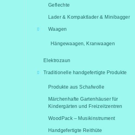
Geflechte
Lader & Kompaktlader & Minibagger
Waagen
Hängewaagen, Kranwaagen
Elektrozaun
Traditionelle handgefertigte Produkte
Produkte aus Schafwolle
Märchenhafte Gartenhäuser für
Kindergärten und Freizeitzentren
WoodPack – Musikinstrument
Handgefertigte Reithüte