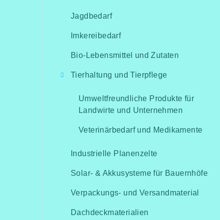
Jagdbedarf
Imkereibedarf
Bio-Lebensmittel und Zutaten
Tierhaltung und Tierpflege
Umweltfreundliche Produkte für
Landwirte und Unternehmen
Veterinärbedarf und Medikamente
Industrielle Planenzelte
Solar- & Akkusysteme für Bauernhöfe
Verpackungs- und Versandmaterial
Dachdeckmaterialien