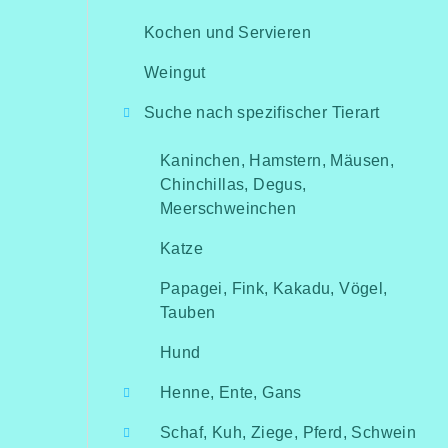
Kochen und Servieren
Weingut
Suche nach spezifischer Tierart
Kaninchen, Hamstern, Mäusen,
Chinchillas, Degus,
Meerschweinchen
Katze
Papagei, Fink, Kakadu, Vögel,
Tauben
Hund
Henne, Ente, Gans
Schaf, Kuh, Ziege, Pferd, Schwein