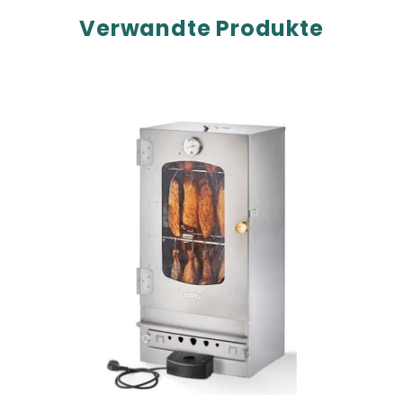
Verwandte Produkte