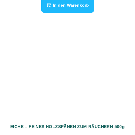
In den Warenkorb
EICHE – FEINES HOLZSPÄNEN ZUM RÄUCHERN 500g