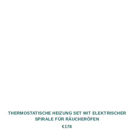
THERMOSTATISCHE HEIZUNG SET MIT ELEKTRISCHER
SPIRALE FÜR RÄUCHERÖFEN
€178