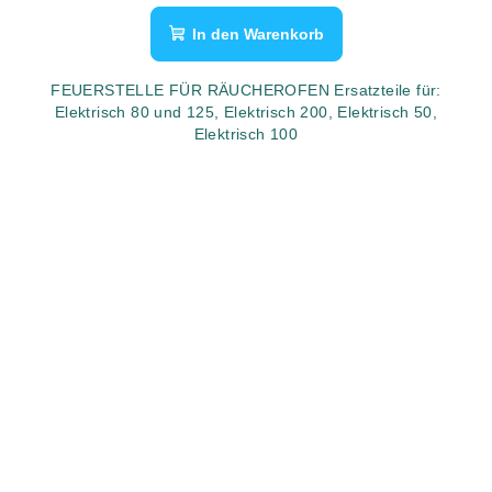
In den Warenkorb
FEUERSTELLE FÜR RÄUCHEROFEN Ersatzteile für:
Elektrisch 80 und 125, Elektrisch 200, Elektrisch 50,
Elektrisch 100