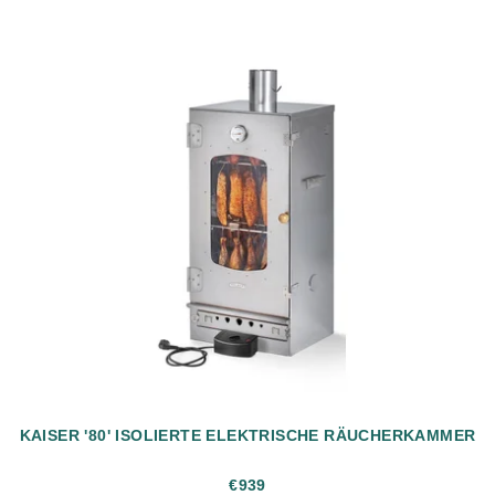
KAISER '80' ISOLIERTE ELEKTRISCHE RÄUCHERKAMMER
€939