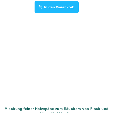
In den Warenkorb
Mischung feiner Holzspäne zum Räuchern von Fisch und