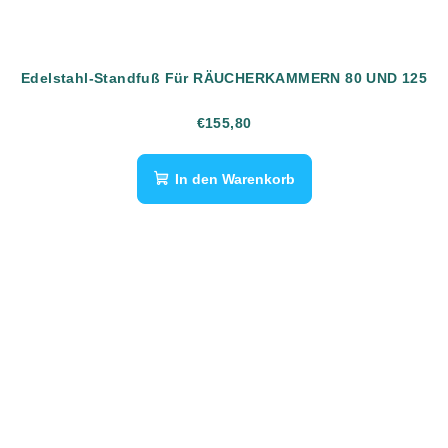
Edelstahl-Standfuß Für RÄUCHERKAMMERN 80 UND 125
€155,80
In den Warenkorb