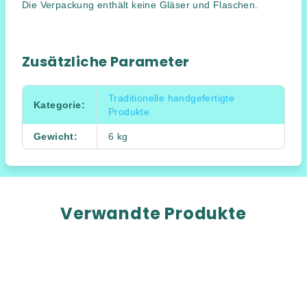
Die Verpackung enthält keine Gläser und Flaschen.
Zusätzliche Parameter
Traditionelle handgefertigte
Kategorie
:
Produkte
Gewicht
:
6 kg
Verwandte Produkte