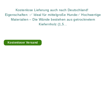
Kostenlose Lieferung auch nach Deutschland!
Eigenschaften: ✅ Ideal für mittelgroße Hunde✅ Hochwertige
Materialien – Die Wände bestehen aus getrocknetem
Kiefernholz (1,5...
Kostenloser Versand