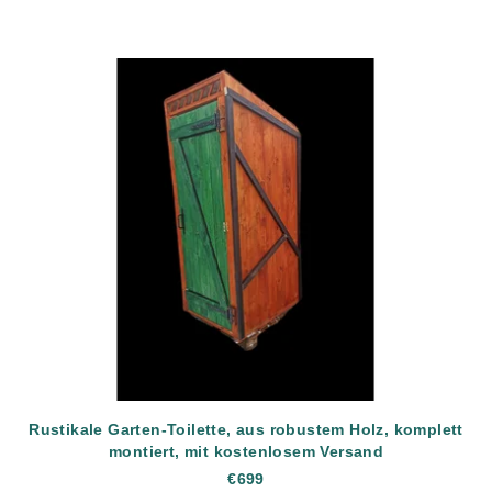
Rustikale Garten-Toilette, aus robustem Holz, komplett
montiert, mit kostenlosem Versand
€699