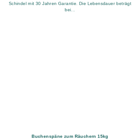
Schindel mit 30 Jahren Garantie. Die Lebensdauer beträgt
bei...
Buchenspäne zum Räuchern 15kg