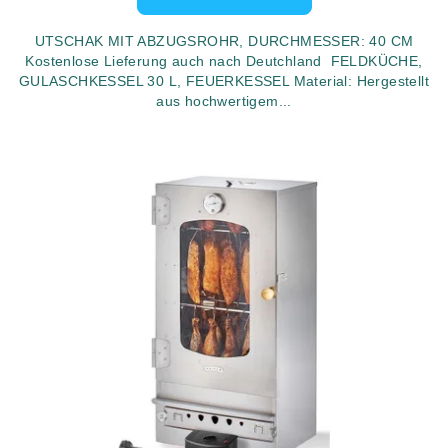
UTSCHAK MIT ABZUGSROHR, DURCHMESSER: 40 CM
Kostenlose Lieferung auch nach Deutchland FELDKÜCHE,
GULASCHKESSEL 30 L, FEUERKESSEL Material: Hergestellt
aus hochwertigem...