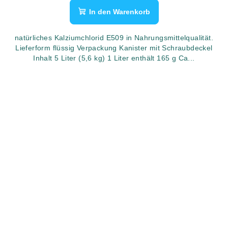
In den Warenkorb
natürliches Kalziumchlorid E509 in Nahrungsmittelqualität.
Lieferform flüssig Verpackung Kanister mit Schraubdeckel
Inhalt 5 Liter (5,6 kg) 1 Liter enthält 165 g Ca...